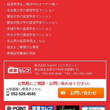
・賃貸管理をご検討中のオーナー様へ
・名古屋大学の賃貸学生マンション
・愛知大学の賃貸学生マンション
・愛知学院大学の賃貸学生マンション
・名城大学の賃貸学生マンション
・中京大学の賃貸学生マンション
・名古屋の賃貸管理はこちら
・退去をご希望のお客様
・車庫証明書発行依頼
株式会社 S-point（エスポイント）
愛知県名古屋市中村区太閤通9-12
TEL：052-526-4545 FAX：052-462-1085
お気軽にご相談・お問い合わせください。
お部屋探し専用ダイヤル
お問い合わせ
052-526-4545