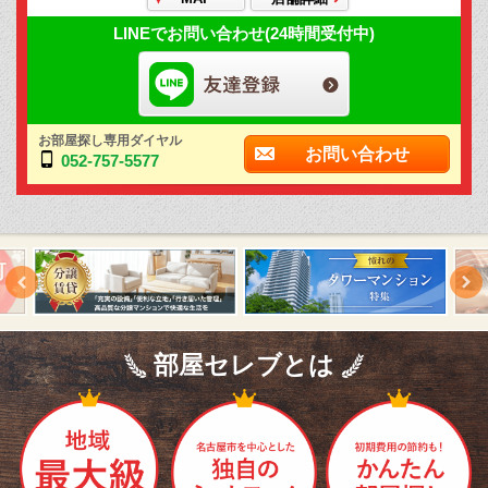
LINEでお問い合わせ(24時間受付中)
お部屋探し専用ダイヤル
お問い合わせ
052-757-5577
部屋セレブとは