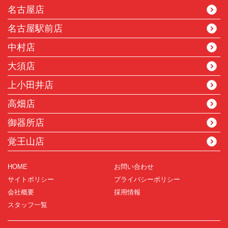
名古屋店
名古屋駅前店
中村店
大須店
上小田井店
高畑店
御器所店
覚王山店
HOME
お問い合わせ
サイトポリシー
プライバシーポリシー
会社概要
採用情報
スタッフ一覧