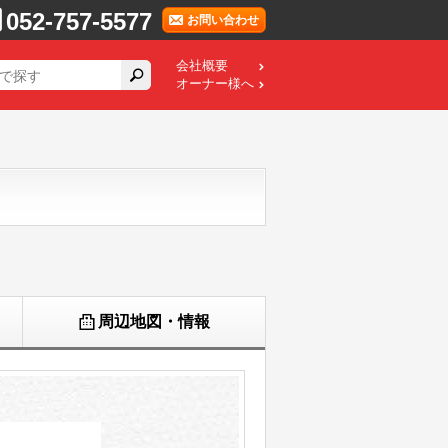
052-757-5577
お問い合わせ
会社概要
オーナー様へ
周辺地図・情報