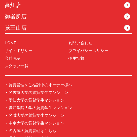
高畑店
御器所店
覚王山店
HOME
お問い合わせ
サイトポリシー
プライバシーポリシー
会社概要
採用情報
スタッフ一覧
・賃貸管理をご検討中のオーナー様へ
・名古屋大学の賃貸学生マンション
・愛知大学の賃貸学生マンション
・愛知学院大学の賃貸学生マンション
・名城大学の賃貸学生マンション
・中京大学の賃貸学生マンション
・名古屋の賃貸管理はこちら