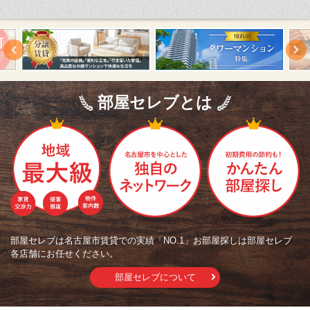
部屋セレブとは
部屋セレブは名古屋市賃貸での実績「NO.1」お部屋探しは部屋セレブ
各店舗にお任せください。
部屋セレブについて