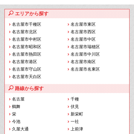
エリアから探す
名古屋市千種区
名古屋市東区
名古屋市北区
名古屋市西区
名古屋市中村区
名古屋市中区
名古屋市昭和区
名古屋市瑞穂区
名古屋市熱田区
名古屋市中川区
名古屋市港区
名古屋市南区
名古屋市守山区
名古屋市名東区
名古屋市天白区
路線から探す
名古屋
千種
鶴舞
伏見
栄
新栄町
今池
一社
久屋大通
上前津