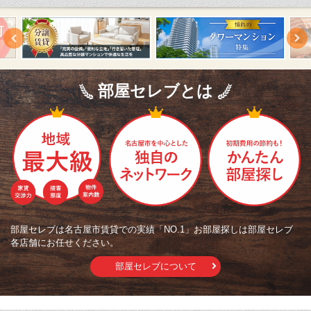
部屋セレブとは
部屋セレブは名古屋市賃貸での実績「NO.1」お部屋探しは部屋セレブ
各店舗にお任せください。
部屋セレブについて