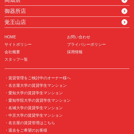
高畑店
御器所店
覚王山店
HOME
お問い合わせ
サイトポリシー
プライバシーポリシー
会社概要
採用情報
スタッフ一覧
・賃貸管理をご検討中のオーナー様へ
・名古屋大学の賃貸学生マンション
・愛知大学の賃貸学生マンション
・愛知学院大学の賃貸学生マンション
・名城大学の賃貸学生マンション
・中京大学の賃貸学生マンション
・名古屋の賃貸管理はこちら
・退去をご希望のお客様