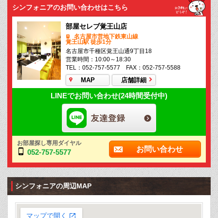
シンフォニアのお問い合わせはこちら
部屋セレブ覚王山店
名古屋市営地下鉄東山線
覚王山駅 徒歩1分
名古屋市千種区覚王山通9丁目18
営業時間：10:00～18:30
TEL：052-757-5577 FAX：052-757-5588
MAP
店舗詳細
LINEでお問い合わせ(24時間受付中)
お部屋探し専用ダイヤル
お問い合わせ
052-757-5577
シンフォニアの周辺MAP