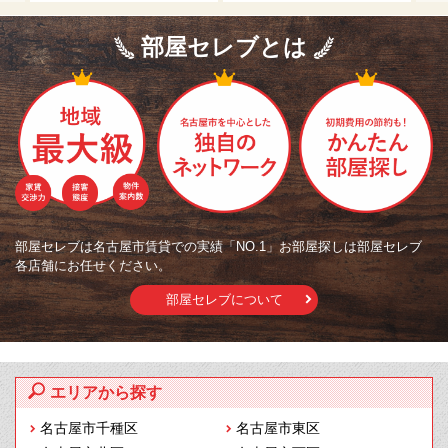
部屋セレブとは
部屋セレブは名古屋市賃貸での実績「NO.1」お部屋探しは部屋セレブ
各店舗にお任せください。
部屋セレブについて
エリアから探す
名古屋市千種区
名古屋市東区