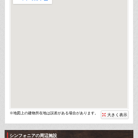
※地図上の建物所在地は誤差がある場合があります。
大きく表示
シンフォニアの周辺施設