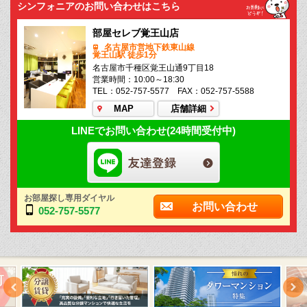
シンフォニアのお問い合わせはこちら
部屋セレブ覚王山店
名古屋市営地下鉄東山線
覚王山駅 徒歩1分
名古屋市千種区覚王山通9丁目18
営業時間：10:00～18:30
TEL：052-757-5577 FAX：052-757-5588
MAP
店舗詳細
LINEでお問い合わせ(24時間受付中)
お部屋探し専用ダイヤル
お問い合わせ
052-757-5577