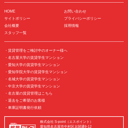
HOME
お問い合わせ
サイトポリシー
プライバシーポリシー
会社概要
採用情報
スタッフ一覧
・賃貸管理をご検討中のオーナー様へ
・名古屋大学の賃貸学生マンション
・愛知大学の賃貸学生マンション
・愛知学院大学の賃貸学生マンション
・名城大学の賃貸学生マンション
・中京大学の賃貸学生マンション
・名古屋の賃貸管理はこちら
・退去をご希望のお客様
・車庫証明書発行依頼
株式会社 S-point（エスポイント）
愛知県名古屋市中村区太閤通9-12