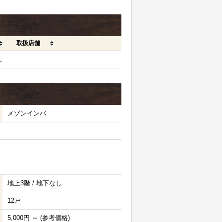
取扱店舗
。
メゾンインバ
地上3階 / 地下なし
12戸
5,000円 ～ (参考価格)