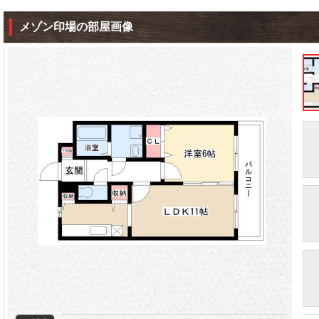
メゾン印場の部屋画像