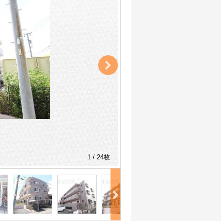
1 / 24枚