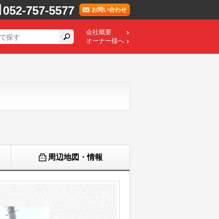
052-757-5577
お問い合わせ
会社概要
オーナー様へ
周辺地図・情報