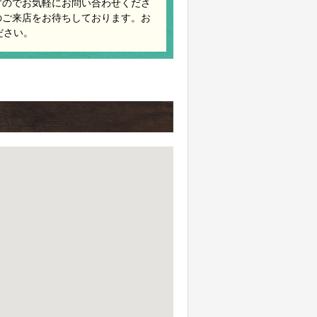
すのでお気軽にお問い合わせくださ
のご来店をお待ちしております。お
ださい。