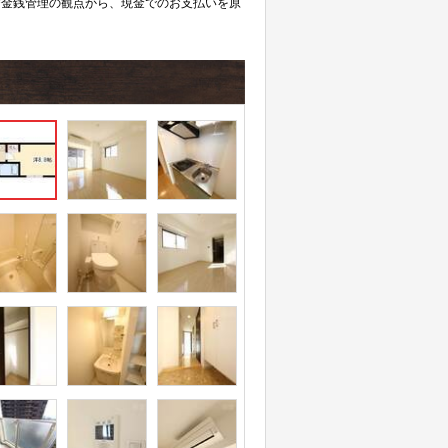
び金銭管理の観点から、現金でのお支払いを原