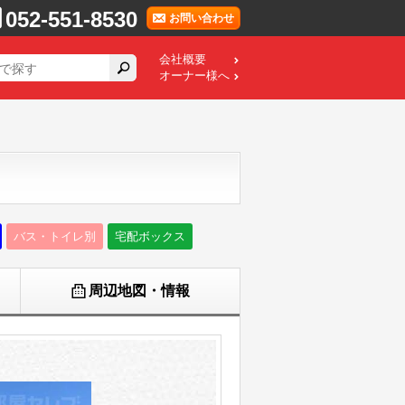
052-551-8530
お問い合わせ
会社概要
オーナー様へ
バス・トイレ別
宅配ボックス
周辺地図・情報