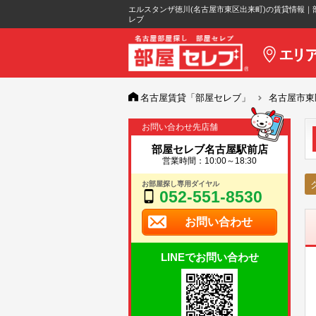
エルスタンザ徳川(名古屋市東区出来町)の賃貸情報｜
レブ
名古屋賃貸「部屋セレブ」
名古屋市東
お問い合わせ先店舗
部屋セレブ名古屋駅前店
営業時間：10:00～18:30
お部屋探し専用ダイヤル
052-551-8530
お問い合わせ
LINEでお問い合わせ