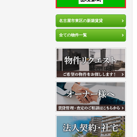
名古屋市東区の新築賃貸
全ての物件一覧