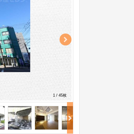
1 / 45枚