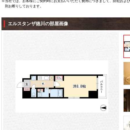
※当社では、お客様にご契約時にお支払いいただく費用につきまして、防犯およ
則お断りしております。
エルスタンザ徳川の部屋画像