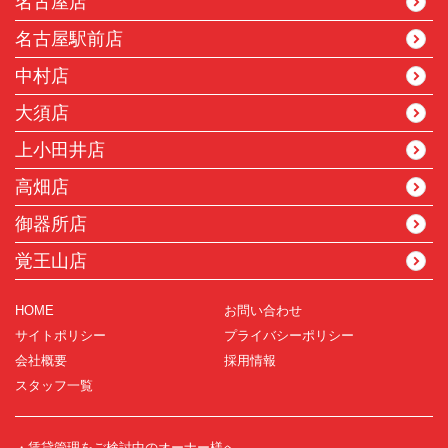
名古屋店
名古屋駅前店
中村店
大須店
上小田井店
高畑店
御器所店
覚王山店
HOME
お問い合わせ
サイトポリシー
プライバシーポリシー
会社概要
採用情報
スタッフ一覧
・賃貸管理をご検討中のオーナー様へ