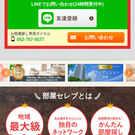
LINEでお問い合わせ(24時間受付中)
お部屋探し専用ダイヤル
お問い合わせ
052-757-5577
部屋セレブとは