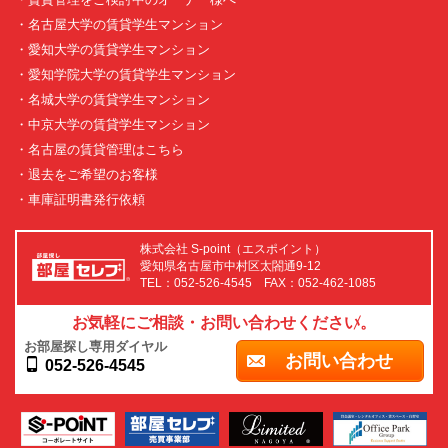
・名古屋大学の賃貸学生マンション
・愛知大学の賃貸学生マンション
・愛知学院大学の賃貸学生マンション
・名城大学の賃貸学生マンション
・中京大学の賃貸学生マンション
・名古屋の賃貸管理はこちら
・退去をご希望のお客様
・車庫証明書発行依頼
株式会社 S-point（エスポイント）
愛知県名古屋市中村区太閤通9-12
TEL：052-526-4545 FAX：052-462-1085
お気軽にご相談・お問い合わせください。
お部屋探し専用ダイヤル
お問い合わせ
052-526-4545