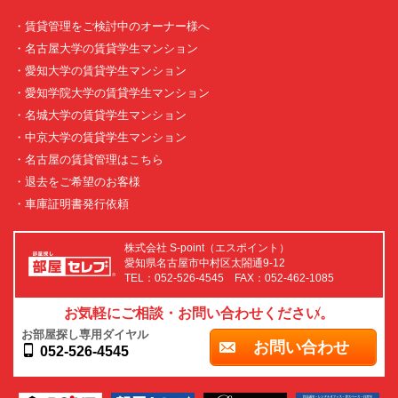
・賃貸管理をご検討中のオーナー様へ
・名古屋大学の賃貸学生マンション
・愛知大学の賃貸学生マンション
・愛知学院大学の賃貸学生マンション
・名城大学の賃貸学生マンション
・中京大学の賃貸学生マンション
・名古屋の賃貸管理はこちら
・退去をご希望のお客様
・車庫証明書発行依頼
株式会社 S-point（エスポイント）
愛知県名古屋市中村区太閤通9-12
TEL：052-526-4545 FAX：052-462-1085
お気軽にご相談・お問い合わせください。
お部屋探し専用ダイヤル
お問い合わせ
052-526-4545