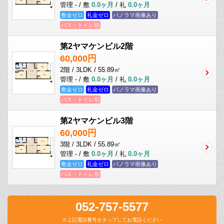
管理 - / 敷
0.0ヶ月
/ 礼
0.0ヶ月
敷金ゼロ
礼金ゼロ
パノラマ画像あり
バス・トイレ別
第2ヤマケンビル2階
60,000円
2階 / 3LDK / 55.89㎡
管理 - / 敷
0.0ヶ月
/ 礼
0.0ヶ月
敷金ゼロ
礼金ゼロ
パノラマ画像あり
バス・トイレ別
第2ヤマケンビル3階
60,000円
3階 / 3LDK / 55.89㎡
管理 - / 敷
0.0ヶ月
/ 礼
0.0ヶ月
敷金ゼロ
礼金ゼロ
パノラマ画像あり
バス・トイレ別
052-757-5577
※上記電話番号をタップしてお電話ください