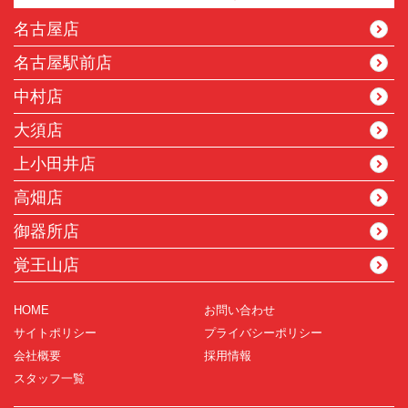
名古屋店
名古屋駅前店
中村店
大須店
上小田井店
高畑店
御器所店
覚王山店
HOME
お問い合わせ
サイトポリシー
プライバシーポリシー
会社概要
採用情報
スタッフ一覧