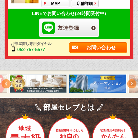
MAP
店舗詳細
LINEでお問い合わせ(24時間受付中)
お部屋探し専用ダイヤル
お問い合わせ
052-757-5577
部屋セレブとは