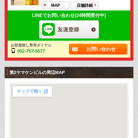
MAP
店舗詳細
LINEでお問い合わせ(24時間受付中)
お部屋探し専用ダイヤル
お問い合わせ
052-757-5577
第2ヤマケンビルの周辺MAP