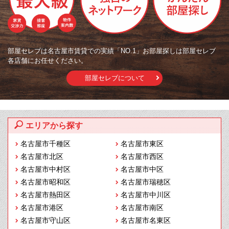
部屋セレブは名古屋市賃貸での実績「NO.1」お部屋探しは部屋セレブ
各店舗にお任せください。
部屋セレブについて
エリアから探す
名古屋市千種区
名古屋市東区
名古屋市北区
名古屋市西区
名古屋市中村区
名古屋市中区
名古屋市昭和区
名古屋市瑞穂区
名古屋市熱田区
名古屋市中川区
名古屋市港区
名古屋市南区
名古屋市守山区
名古屋市名東区