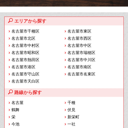
エリアから探す
名古屋市千種区
名古屋市東区
名古屋市北区
名古屋市西区
名古屋市中村区
名古屋市中区
名古屋市昭和区
名古屋市瑞穂区
名古屋市熱田区
名古屋市中川区
名古屋市港区
名古屋市南区
名古屋市守山区
名古屋市名東区
名古屋市天白区
路線から探す
名古屋
千種
鶴舞
伏見
栄
新栄町
今池
一社