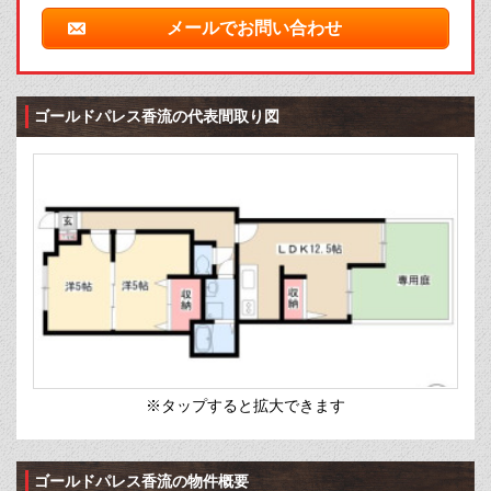
メールでお問い合わせ
ゴールドパレス香流の代表間取り図
※タップすると拡大できます
ゴールドパレス香流の物件概要