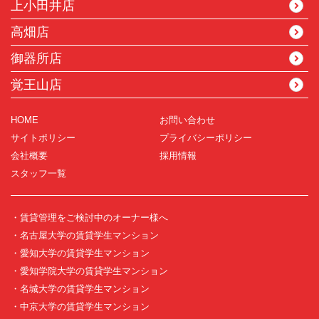
上小田井店
高畑店
御器所店
覚王山店
HOME
お問い合わせ
サイトポリシー
プライバシーポリシー
会社概要
採用情報
スタッフ一覧
・賃貸管理をご検討中のオーナー様へ
・名古屋大学の賃貸学生マンション
・愛知大学の賃貸学生マンション
・愛知学院大学の賃貸学生マンション
・名城大学の賃貸学生マンション
・中京大学の賃貸学生マンション