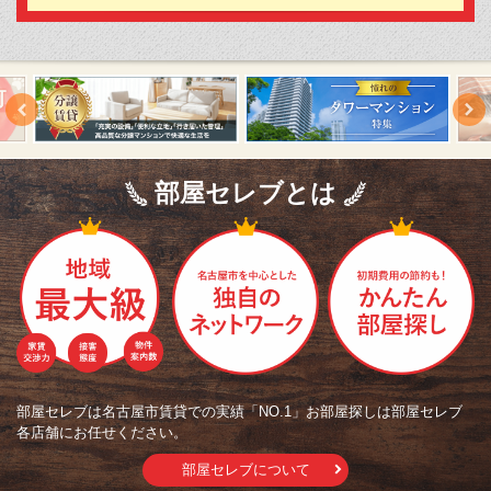
部屋セレブとは
部屋セレブは名古屋市賃貸での実績「NO.1」お部屋探しは部屋セレブ
各店舗にお任せください。
部屋セレブについて