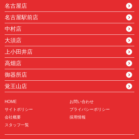
名古屋店
名古屋駅前店
中村店
大須店
上小田井店
高畑店
御器所店
覚王山店
HOME
お問い合わせ
サイトポリシー
プライバシーポリシー
会社概要
採用情報
スタッフ一覧