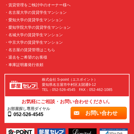
・賃貸管理をご検討中のオーナー様へ
・名古屋大学の賃貸学生マンション
・愛知大学の賃貸学生マンション
・愛知学院大学の賃貸学生マンション
・名城大学の賃貸学生マンション
・中京大学の賃貸学生マンション
・名古屋の賃貸管理はこちら
・退去をご希望のお客様
・車庫証明書発行依頼
株式会社 S-point（エスポイント）
愛知県名古屋市中村区太閤通9-12
TEL：052-526-4545 FAX：052-462-1085
お気軽にご相談・お問い合わせください。
お部屋探し専用ダイヤル
お問い合わせ
052-526-4545