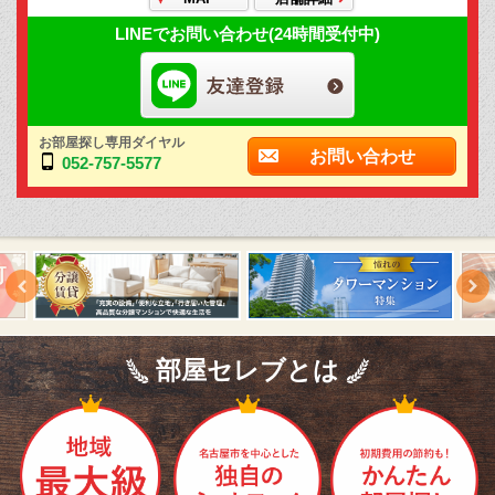
LINEでお問い合わせ(24時間受付中)
お部屋探し専用ダイヤル
お問い合わせ
052-757-5577
部屋セレブとは