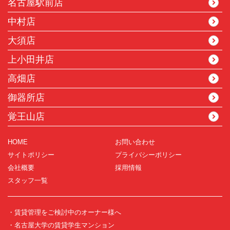
名古屋駅前店
中村店
大須店
上小田井店
高畑店
御器所店
覚王山店
HOME
お問い合わせ
サイトポリシー
プライバシーポリシー
会社概要
採用情報
スタッフ一覧
・賃貸管理をご検討中のオーナー様へ
・名古屋大学の賃貸学生マンション