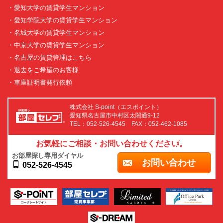
・愛知大学の賃貸学生マンション
・愛知学院大学の賃貸学生マンション
・名城大学の賃貸学生マンション
・中京大学の賃貸学生マンション
・名古屋の賃貸管理はこちら
・退去をご希望のお客様
・車庫証明書発行依頼
株式会社 S-point（エスポイント）
愛知県名古屋市中村区太閤通9-12
TEL：052-526-4545 FAX：052-462-1085
お気軽にご相談・お問い合わせください。
お部屋探し専用ダイヤル
お問い合わせ
052-526-4545