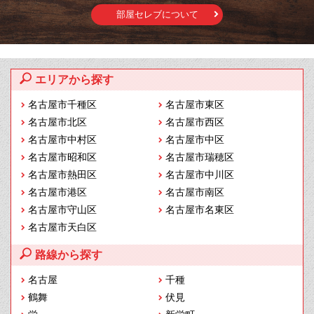
部屋セレブについて
エリアから探す
名古屋市千種区
名古屋市東区
名古屋市北区
名古屋市西区
名古屋市中村区
名古屋市中区
名古屋市昭和区
名古屋市瑞穂区
名古屋市熱田区
名古屋市中川区
名古屋市港区
名古屋市南区
名古屋市守山区
名古屋市名東区
名古屋市天白区
路線から探す
名古屋
千種
鶴舞
伏見