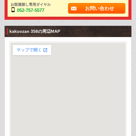
お部屋探し専用ダイヤル
お問い合わせ
052-757-5577
kakuozan 358の周辺MAP