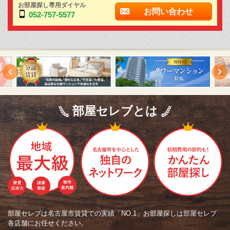
お部屋探し専用ダイヤル
お問い合わせ
052-757-5577
部屋セレブとは
部屋セレブは名古屋市賃貸での実績「NO.1」お部屋探しは部屋セレブ
各店舗にお任せください。