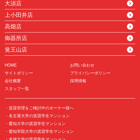
大須店
上小田井店
高畑店
御器所店
覚王山店
HOME
お問い合わせ
サイトポリシー
プライバシーポリシー
会社概要
採用情報
スタッフ一覧
・賃貸管理をご検討中のオーナー様へ
・名古屋大学の賃貸学生マンション
・愛知大学の賃貸学生マンション
・愛知学院大学の賃貸学生マンション
・名城大学の賃貸学生マンション