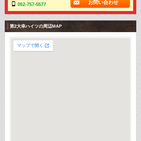
お問い合わせ
052-757-5577
第2大幸ハイツの周辺MAP