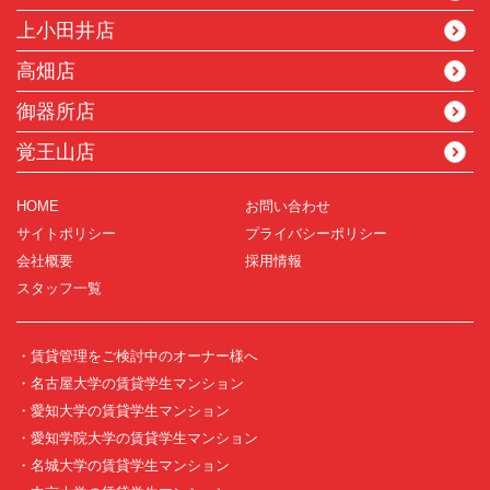
上小田井店
高畑店
御器所店
覚王山店
HOME
お問い合わせ
サイトポリシー
プライバシーポリシー
会社概要
採用情報
スタッフ一覧
・賃貸管理をご検討中のオーナー様へ
・名古屋大学の賃貸学生マンション
・愛知大学の賃貸学生マンション
・愛知学院大学の賃貸学生マンション
・名城大学の賃貸学生マンション