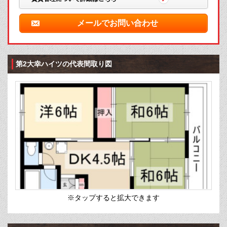
メールでお問い合わせ
第2大幸ハイツの代表間取り図
※タップすると拡大できます