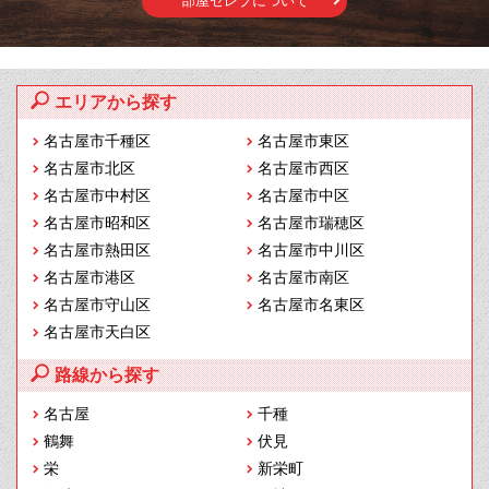
部屋セレブについて
エリアから探す
名古屋市千種区
名古屋市東区
名古屋市北区
名古屋市西区
名古屋市中村区
名古屋市中区
名古屋市昭和区
名古屋市瑞穂区
名古屋市熱田区
名古屋市中川区
名古屋市港区
名古屋市南区
名古屋市守山区
名古屋市名東区
名古屋市天白区
路線から探す
名古屋
千種
鶴舞
伏見
栄
新栄町