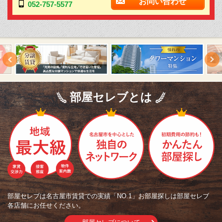
お問い合わせ
052-757-5577
部屋セレブとは
部屋セレブは名古屋市賃貸での実績「NO.1」お部屋探しは部屋セレブ
各店舗にお任せください。