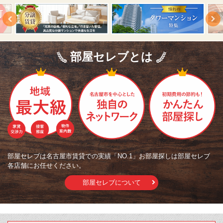
部屋セレブとは
部屋セレブは名古屋市賃貸での実績「NO.1」お部屋探しは部屋セレブ
各店舗にお任せください。
部屋セレブについて