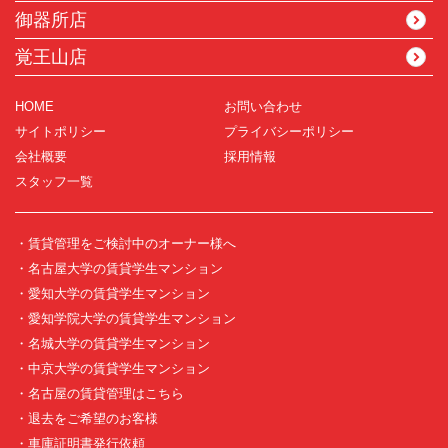
御器所店
覚王山店
HOME
お問い合わせ
サイトポリシー
プライバシーポリシー
会社概要
採用情報
スタッフ一覧
・賃貸管理をご検討中のオーナー様へ
・名古屋大学の賃貸学生マンション
・愛知大学の賃貸学生マンション
・愛知学院大学の賃貸学生マンション
・名城大学の賃貸学生マンション
・中京大学の賃貸学生マンション
・名古屋の賃貸管理はこちら
・退去をご希望のお客様
・車庫証明書発行依頼