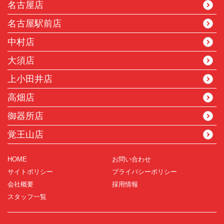
名古屋店
名古屋駅前店
中村店
大須店
上小田井店
高畑店
御器所店
覚王山店
HOME
お問い合わせ
サイトポリシー
プライバシーポリシー
会社概要
採用情報
スタッフ一覧