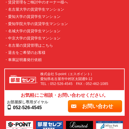
・賃貸管理をご検討中のオーナー様へ
・名古屋大学の賃貸学生マンション
・愛知大学の賃貸学生マンション
・愛知学院大学の賃貸学生マンション
・名城大学の賃貸学生マンション
・中京大学の賃貸学生マンション
・名古屋の賃貸管理はこちら
・退去をご希望のお客様
・車庫証明書発行依頼
株式会社 S-point（エスポイント）
愛知県名古屋市中村区太閤通9-12
TEL：052-526-4545 FAX：052-462-1085
お気軽にご相談・お問い合わせください。
お部屋探し専用ダイヤル
お問い合わせ
052-526-4545