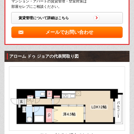
マンション・アパートの賃貸管理・空室対策は
部屋セレブにご相談ください。
賃貸管理について詳細はこちら
メールでお問い合わせ
アローム ドゥ ジョアの代表間取り図