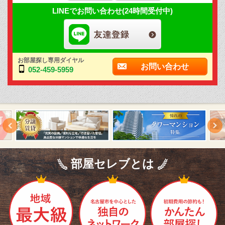
LINEでお問い合わせ(24時間受付中)
お部屋探し専用ダイヤル
お問い合わせ
052-459-5959
部屋セレブとは