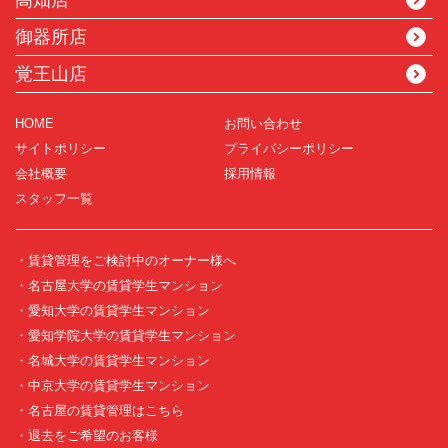
高畑店
御器所店
覚王山店
HOME
お問い合わせ
サイトポリシー
プライバシーポリシー
会社概要
採用情報
スタッフ一覧
・賃貸管理をご検討中のオーナー様へ
・名古屋大学の賃貸学生マンション
・愛知大学の賃貸学生マンション
・愛知学院大学の賃貸学生マンション
・名城大学の賃貸学生マンション
・中京大学の賃貸学生マンション
・名古屋の賃貸管理はこちら
・退去をご希望のお客様