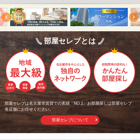
部屋セレブとは
部屋セレブは名古屋市賃貸での実績「NO.1」お部屋探しは部屋セレブ
各店舗にお任せください。
部屋セレブについて