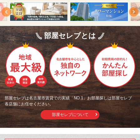
部屋セレブとは
部屋セレブは名古屋市賃貸での実績「NO.1」お部屋探しは部屋セレブ
各店舗にお任せください。
部屋セレブについて