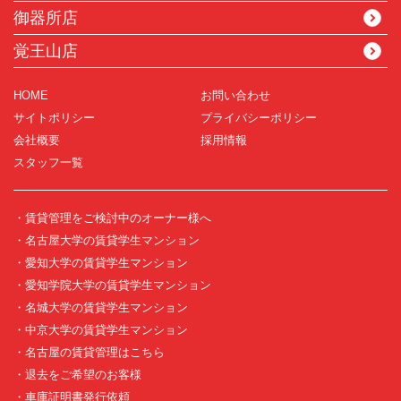
御器所店
覚王山店
HOME
お問い合わせ
サイトポリシー
プライバシーポリシー
会社概要
採用情報
スタッフ一覧
・賃貸管理をご検討中のオーナー様へ
・名古屋大学の賃貸学生マンション
・愛知大学の賃貸学生マンション
・愛知学院大学の賃貸学生マンション
・名城大学の賃貸学生マンション
・中京大学の賃貸学生マンション
・名古屋の賃貸管理はこちら
・退去をご希望のお客様
・車庫証明書発行依頼