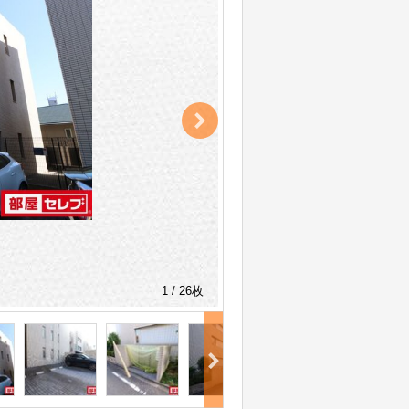
1 / 26枚