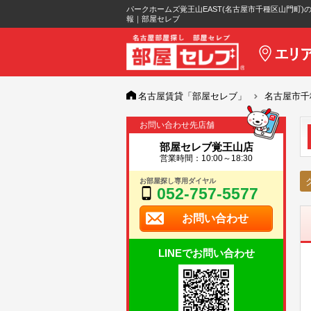
パークホームズ覚王山EAST(名古屋市千種区山門町)
報｜部屋セレブ
名古屋賃貸「部屋セレブ」
名古屋市千
お問い合わせ先店舗
部屋セレブ覚王山店
営業時間：10:00～18:30
お部屋探し専用ダイヤル
052-757-5577
お問い合わせ
LINEでお問い合わせ