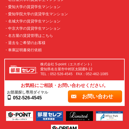
・愛知大学の賃貸学生マンション
・愛知学院大学の賃貸学生マンション
・名城大学の賃貸学生マンション
・中京大学の賃貸学生マンション
・名古屋の賃貸管理はこちら
・退去をご希望のお客様
・車庫証明書発行依頼
株式会社 S-point（エスポイント）
愛知県名古屋市中村区太閤通9-12
TEL：052-526-4545 FAX：052-462-1085
お気軽にご相談・お問い合わせください。
お部屋探し専用ダイヤル
お問い合わせ
052-526-4545