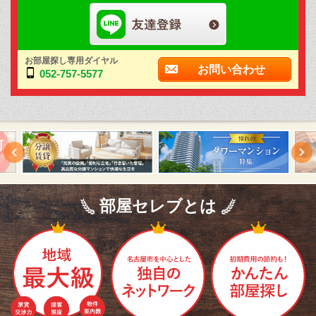
お部屋探し専用ダイヤル
お問い合わせ
052-757-5577
部屋セレブとは