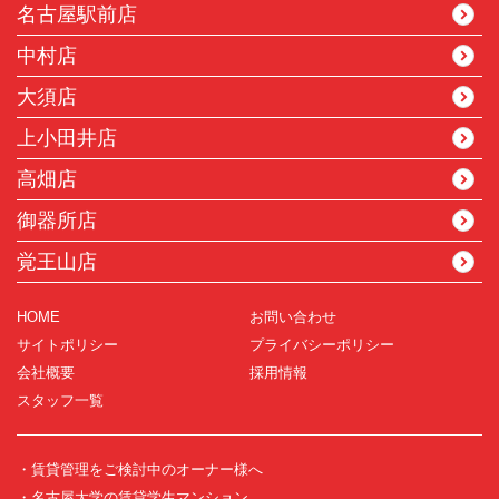
名古屋駅前店
中村店
大須店
上小田井店
高畑店
御器所店
覚王山店
HOME
お問い合わせ
サイトポリシー
プライバシーポリシー
会社概要
採用情報
スタッフ一覧
・賃貸管理をご検討中のオーナー様へ
・名古屋大学の賃貸学生マンション