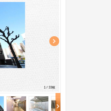
1 / 33枚