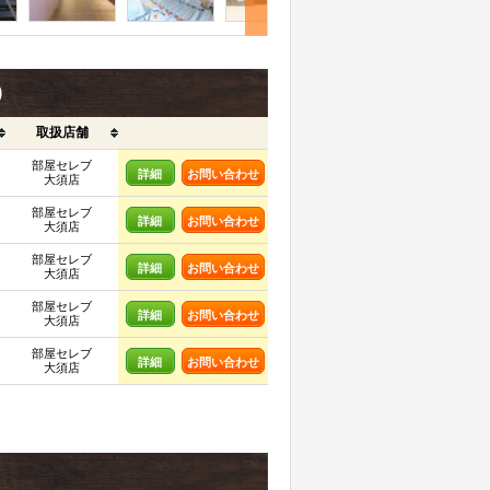
)
取扱店舗
部屋セレブ
詳細
お問い合わせ
大須店
部屋セレブ
詳細
お問い合わせ
大須店
部屋セレブ
詳細
お問い合わせ
大須店
部屋セレブ
詳細
お問い合わせ
大須店
部屋セレブ
詳細
お問い合わせ
大須店