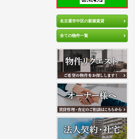
名古屋市中区の新築賃貸
全ての物件一覧