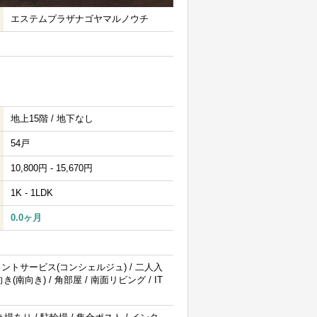
エステムプラザナゴヤマルノウチ
地上15階 / 地下なし
54戸
10,800円 - 15,670円
1K - 1LDK
0.0ヶ月
フロントサービス(コンシェルジュ) / 二人入
き(南向き) / 角部屋 / 南面リビング / IT