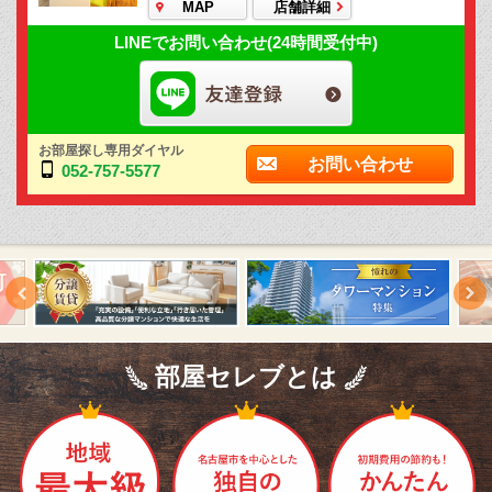
MAP
店舗詳細
LINEでお問い合わせ(24時間受付中)
お部屋探し専用ダイヤル
お問い合わせ
052-757-5577
部屋セレブとは