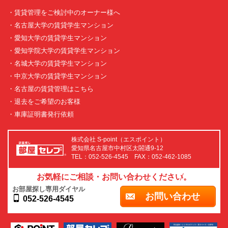
・賃貸管理をご検討中のオーナー様へ
・名古屋大学の賃貸学生マンション
・愛知大学の賃貸学生マンション
・愛知学院大学の賃貸学生マンション
・名城大学の賃貸学生マンション
・中京大学の賃貸学生マンション
・名古屋の賃貸管理はこちら
・退去をご希望のお客様
・車庫証明書発行依頼
株式会社 S-point（エスポイント）
愛知県名古屋市中村区太閤通9-12
TEL：052-526-4545 FAX：052-462-1085
お気軽にご相談・お問い合わせください。
お部屋探し専用ダイヤル
お問い合わせ
052-526-4545