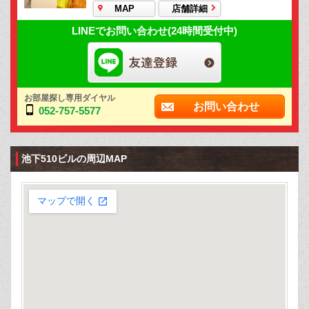
MAP
店舗詳細
LINEでお問い合わせ(24時間受付中)
お部屋探し専用ダイヤル
お問い合わせ
052-757-5577
池下510ビルの周辺MAP