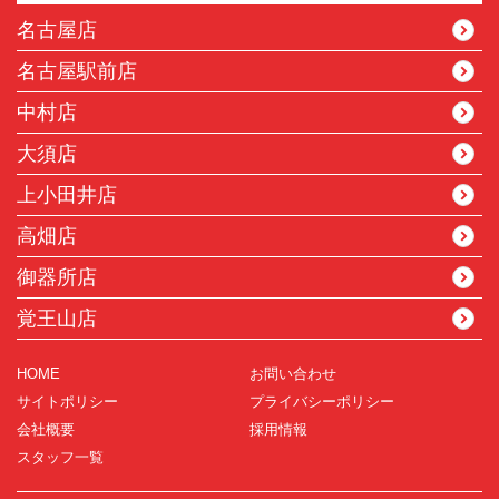
名古屋店
名古屋駅前店
中村店
大須店
上小田井店
高畑店
御器所店
覚王山店
HOME
お問い合わせ
サイトポリシー
プライバシーポリシー
会社概要
採用情報
スタッフ一覧