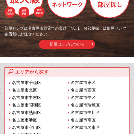
部屋セレブは名古屋市賃貸での実績「NO.1」お部屋探しは部屋セレブ
各店舗にお任せください。
部屋セレブについて
エリアから探す
名古屋市千種区
名古屋市東区
名古屋市北区
名古屋市西区
名古屋市中村区
名古屋市中区
名古屋市昭和区
名古屋市瑞穂区
名古屋市熱田区
名古屋市中川区
名古屋市港区
名古屋市南区
名古屋市守山区
名古屋市名東区