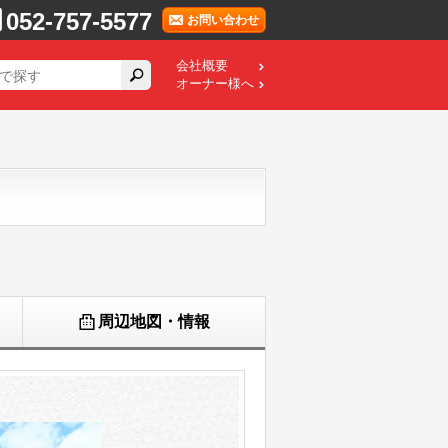
052-757-5577
お問い合わせ
会社概要
オーナー様へ
周辺地図・情報