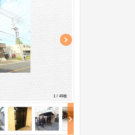
1 / 49枚