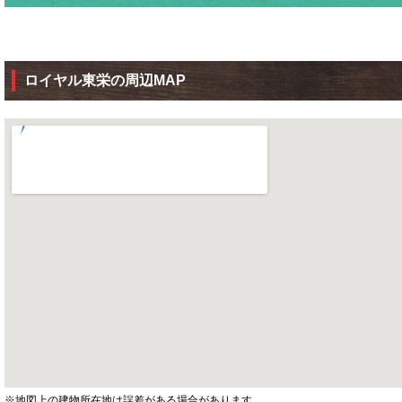
ロイヤル東栄の周辺MAP
※地図上の建物所在地は誤差がある場合があります。