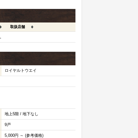
取扱店舗
。
ロイヤルトウエイ
地上5階 / 地下なし
9戸
5,000円 ～ (参考価格)