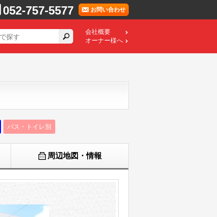
052-757-5577
お問い合わせ
会社概要
オーナー様へ
バス・トイレ別
周辺地図・情報