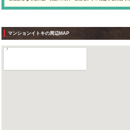
マンションイトキの周辺MAP