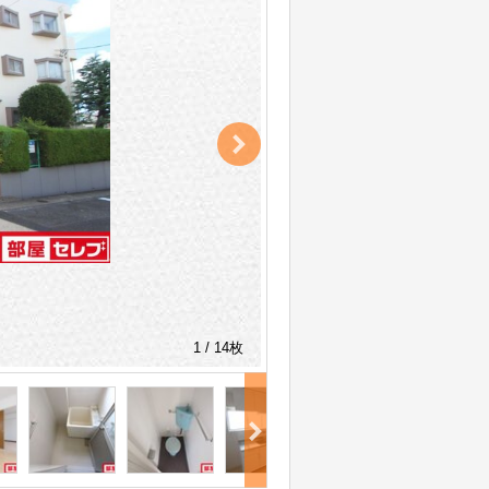
1 / 14枚