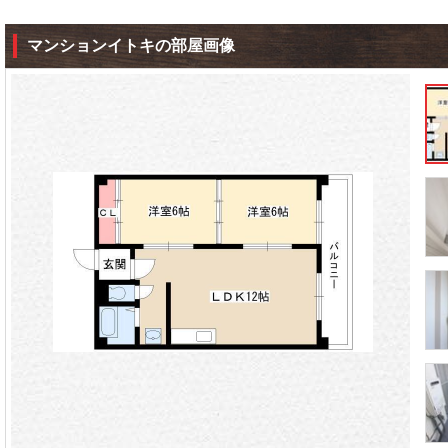
マンションイトキの部屋画像