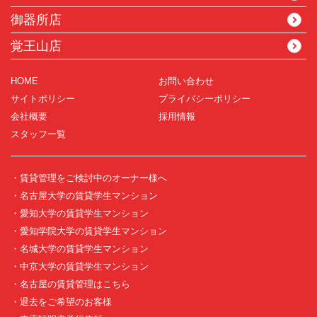
御器所店
覚王山店
HOME
お問い合わせ
サイトポリシー
プライバシーポリシー
会社概要
採用情報
スタッフ一覧
・賃貸管理をご検討中のオーナー様へ
・名古屋大学の賃貸学生マンション
・愛知大学の賃貸学生マンション
・愛知学院大学の賃貸学生マンション
・名城大学の賃貸学生マンション
・中京大学の賃貸学生マンション
・名古屋の賃貸管理はこちら
・退去をご希望のお客様