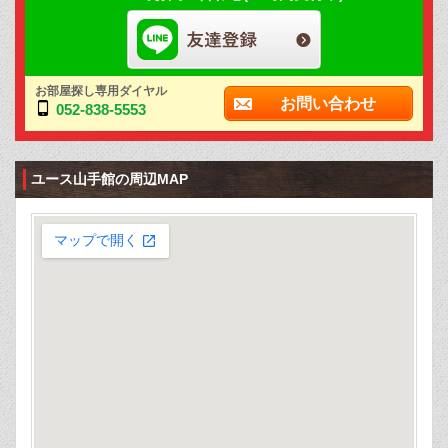
お部屋探し専用ダイヤル
お問い合わせ
052-838-5553
ユース山手館の周辺MAP