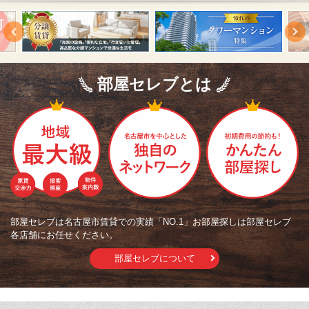
部屋セレブとは
部屋セレブは名古屋市賃貸での実績「NO.1」お部屋探しは部屋セレブ
各店舗にお任せください。
部屋セレブについて