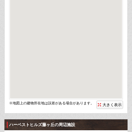
※地図上の建物所在地は誤差がある場合があります。
大きく表示
ハーベストヒルズ藤ヶ丘の周辺施設