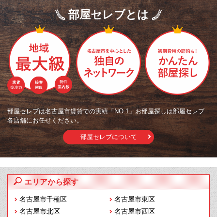
部屋セレブとは
部屋セレブは名古屋市賃貸での実績「NO.1」お部屋探しは部屋セレブ
各店舗にお任せください。
部屋セレブについて
エリアから探す
名古屋市千種区
名古屋市東区
名古屋市北区
名古屋市西区