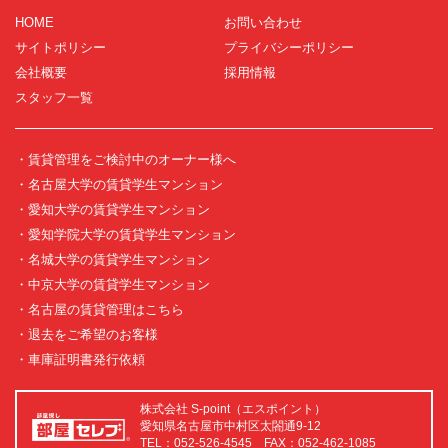
HOME
お問い合わせ
サイトポリシー
プライバシーポリシー
会社概要
採用情報
スタッフ一覧
・賃貸管理をご検討中のオーナー様へ
・名古屋大学の賃貸学生マンション
・愛知大学の賃貸学生マンション
・愛知学院大学の賃貸学生マンション
・名城大学の賃貸学生マンション
・中京大学の賃貸学生マンション
・名古屋の賃貸管理はこちら
・退去をご希望のお客様
・車庫証明書発行依頼
株式会社 S-point（エスポイント）
愛知県名古屋市中村区太閤通9-12
TEL：052-526-4545 FAX：052-462-1085