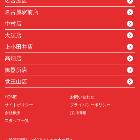
名古屋店
名古屋駅前店
中村店
大須店
上小田井店
高畑店
御器所店
覚王山店
HOME
お問い合わせ
サイトポリシー
プライバシーポリシー
会社概要
採用情報
スタッフ一覧
・賃貸管理をご検討中のオーナー様へ