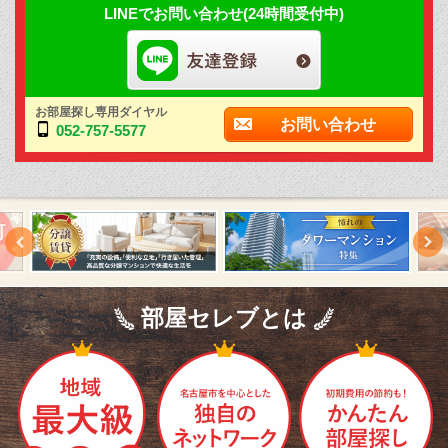
LINEでお問い合わせ(24時間受付中)
お部屋探し専用ダイヤル
お問い合わせ
052-757-5577
部屋セレブとは