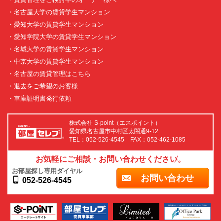
・名古屋大学の賃貸学生マンション
・愛知大学の賃貸学生マンション
・愛知学院大学の賃貸学生マンション
・名城大学の賃貸学生マンション
・中京大学の賃貸学生マンション
・名古屋の賃貸管理はこちら
・退去をご希望のお客様
・車庫証明書発行依頼
株式会社 S-point（エスポイント）
愛知県名古屋市中村区太閤通9-12
TEL：052-526-4545 FAX：052-462-1085
お気軽にご相談・お問い合わせください。
お部屋探し専用ダイヤル
お問い合わせ
052-526-4545