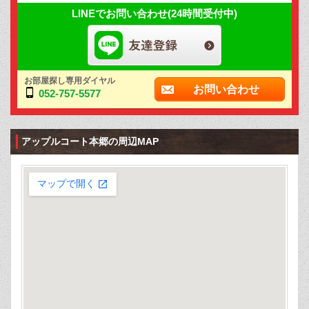
LINEでお問い合わせ(24時間受付中)
お部屋探し専用ダイヤル
お問い合わせ
052-757-5577
アップルコート本郷の周辺MAP