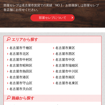
部屋セレブは名古屋市賃貸での実績「NO.1」お部屋探しは部屋セレブ
各店舗にお任せください。
部屋セレブについて
エリアから探す
名古屋市千種区
名古屋市東区
名古屋市北区
名古屋市西区
名古屋市中村区
名古屋市中区
名古屋市昭和区
名古屋市瑞穂区
名古屋市熱田区
名古屋市中川区
名古屋市港区
名古屋市南区
名古屋市守山区
名古屋市名東区
名古屋市天白区
路線から探す