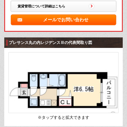
賃貸管理について詳細はこちら
メールでお問い合わせ
プレサンス丸の内レジデンスⅢの代表間取り図
※タップすると拡大できます