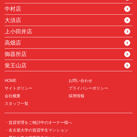
中村店
大須店
上小田井店
高畑店
御器所店
覚王山店
HOME
お問い合わせ
サイトポリシー
プライバシーポリシー
会社概要
採用情報
スタッフ一覧
・賃貸管理をご検討中のオーナー様へ
・名古屋大学の賃貸学生マンション