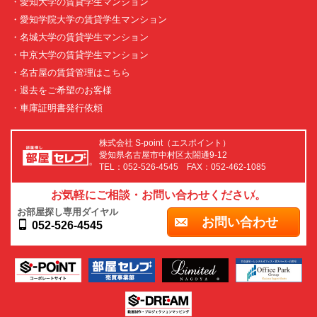
・愛知大学の賃貸学生マンション
・愛知学院大学の賃貸学生マンション
・名城大学の賃貸学生マンション
・中京大学の賃貸学生マンション
・名古屋の賃貸管理はこちら
・退去をご希望のお客様
・車庫証明書発行依頼
株式会社 S-point（エスポイント）
愛知県名古屋市中村区太閤通9-12
TEL：052-526-4545 FAX：052-462-1085
お気軽にご相談・お問い合わせください。
お部屋探し専用ダイヤル
お問い合わせ
052-526-4545