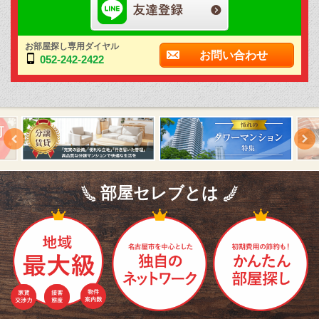
お部屋探し専用ダイヤル
お問い合わせ
052-242-2422
部屋セレブとは