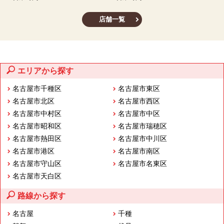
店舗一覧
エリアから探す
名古屋市千種区
名古屋市東区
名古屋市北区
名古屋市西区
名古屋市中村区
名古屋市中区
名古屋市昭和区
名古屋市瑞穂区
名古屋市熱田区
名古屋市中川区
名古屋市港区
名古屋市南区
名古屋市守山区
名古屋市名東区
名古屋市天白区
路線から探す
名古屋
千種