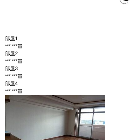
部屋1
*** ***畳
部屋2
*** ***畳
部屋3
*** ***畳
部屋4
*** ***畳