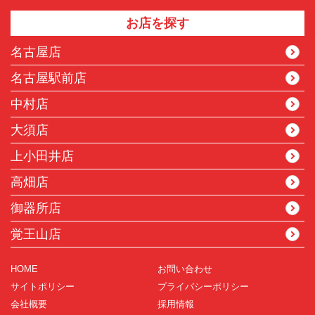
お店を探す
名古屋店
名古屋駅前店
中村店
大須店
上小田井店
高畑店
御器所店
覚王山店
HOME
お問い合わせ
サイトポリシー
プライバシーポリシー
会社概要
採用情報