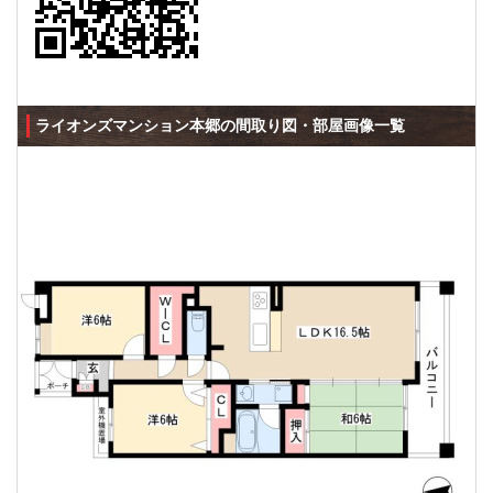
ライオンズマンション本郷の間取り図・部屋画像一覧