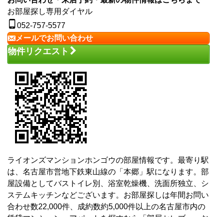
お部屋探し専用ダイヤル
052-757-5577
メールでお問い合わせ
物件リクエスト
ライオンズマンションホンゴウの部屋情報です。最寄り駅
は、名古屋市営地下鉄東山線の「本郷」駅になります。部
屋設備としてバストイレ別、浴室乾燥機、洗面所独立、シ
ステムキッチンなどございます。お部屋探しは年間お問い
合わせ数22,000件、成約数約5,000件以上の名古屋市内の