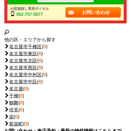
お部屋探し専用ダイヤル
お問い合わせ
052-757-5577
他の区・エリアから探す
名古屋市千種区
(
0
)
名古屋市東区
(
0
)
名古屋市北区
(
0
)
名古屋市西区
(
0
)
名古屋市中村区
(
0
)
名古屋市中区
(
0
)
名古屋
(
0
)
千種
(
0
)
鶴舞
(
0
)
伏見
(
0
)
栄
(
0
)
新栄町
(
0
)
お問い合わせ・来店予約・最新の物件情報はこちらまで