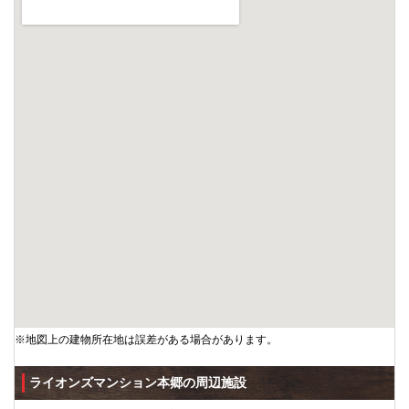
※地図上の建物所在地は誤差がある場合があります。
ライオンズマンション本郷の周辺施設