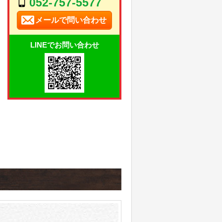
052-757-5577
メールで問い合わせ
LINEでお問い合わせ