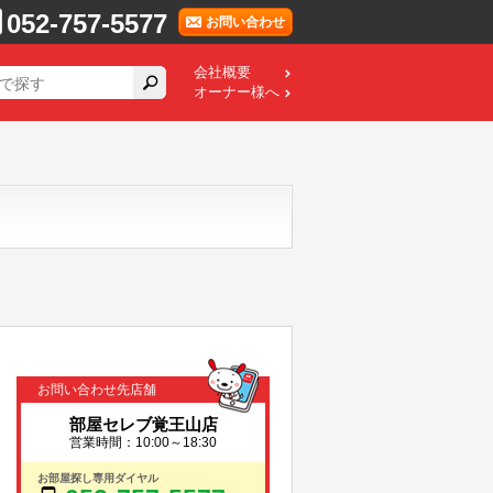
052-757-5577
お問い合わせ
会社概要
オーナー様へ
お問い合わせ先店舗
部屋セレブ覚王山店
営業時間：10:00～18:30
お部屋探し専用ダイヤル