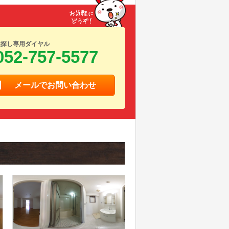
屋探し専用ダイヤル
052-757-5577
メールでお問い合わせ