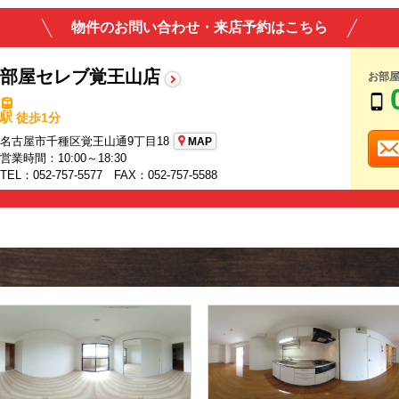
物件のお問い合わせ・来店予約はこちら
部屋セレブ覚王山店
お部
駅 徒歩1分
名古屋市千種区覚王山通9丁目18
MAP
営業時間：10:00～18:30
TEL：052-757-5577 FAX：052-757-5588