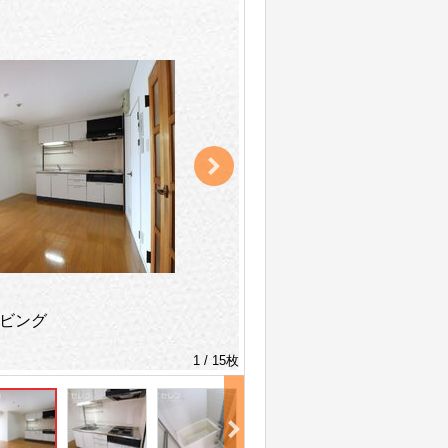
ビング
1 / 15枚