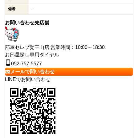
備考
-
お問い合わせ先店舗
部屋セレブ覚王山店
営業時間：10:00～18:30
お部屋探し専用ダイヤル
052-757-5577
メールで問い合わせ
LINEでお問い合わせ