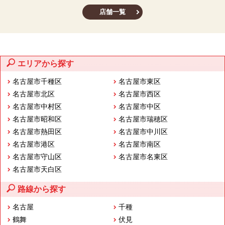
店舗一覧
エリアから探す
名古屋市千種区
名古屋市東区
名古屋市北区
名古屋市西区
名古屋市中村区
名古屋市中区
名古屋市昭和区
名古屋市瑞穂区
名古屋市熱田区
名古屋市中川区
名古屋市港区
名古屋市南区
名古屋市守山区
名古屋市名東区
名古屋市天白区
路線から探す
名古屋
千種
鶴舞
伏見