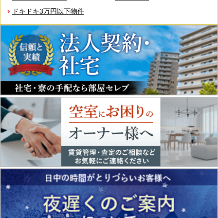
ドキドキ3万円以下物件