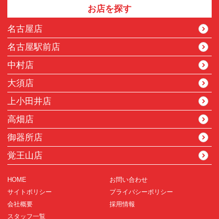
お店を探す
名古屋店
名古屋駅前店
中村店
大須店
上小田井店
高畑店
御器所店
覚王山店
HOME
お問い合わせ
サイトポリシー
プライバシーポリシー
会社概要
採用情報
スタッフ一覧