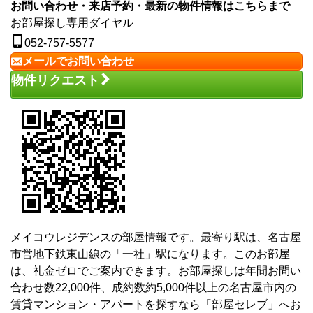
お問い合わせ・来店予約・最新の物件情報はこちらまで
お部屋探し専用ダイヤル
052-757-5577
メールでお問い合わせ
物件リクエスト
メイコウレジデンスの部屋情報です。最寄り駅は、名古屋
市営地下鉄東山線の「一社」駅になります。このお部屋
は、礼金ゼロでご案内できます。お部屋探しは年間お問い
合わせ数22,000件、成約数約5,000件以上の名古屋市内の
賃貸マンション・アパートを探すなら「部屋セレブ」へお