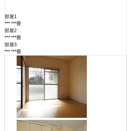
部屋1
*** ***畳
部屋2
*** ***畳
部屋3
*** ***畳