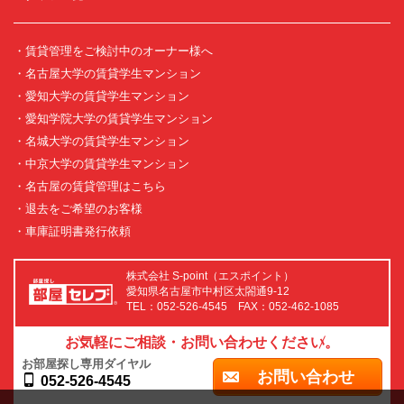
・賃貸管理をご検討中のオーナー様へ
・名古屋大学の賃貸学生マンション
・愛知大学の賃貸学生マンション
・愛知学院大学の賃貸学生マンション
・名城大学の賃貸学生マンション
・中京大学の賃貸学生マンション
・名古屋の賃貸管理はこちら
・退去をご希望のお客様
・車庫証明書発行依頼
株式会社 S-point（エスポイント）
愛知県名古屋市中村区太閤通9-12
TEL：052-526-4545 FAX：052-462-1085
お気軽にご相談・お問い合わせください。
お部屋探し専用ダイヤル
お問い合わせ
052-526-4545