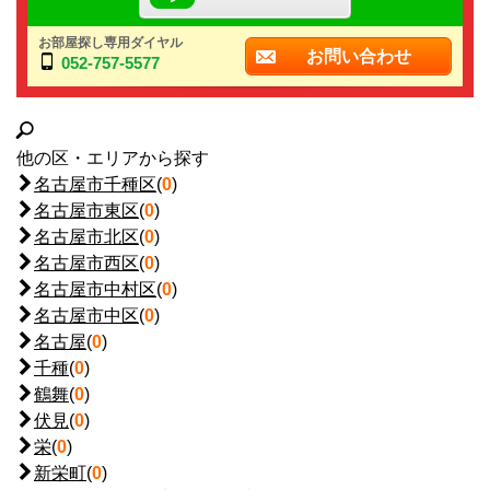
お部屋探し専用ダイヤル
お問い合わせ
052-757-5577
他の区・エリアから探す
名古屋市千種区
(
0
)
名古屋市東区
(
0
)
名古屋市北区
(
0
)
名古屋市西区
(
0
)
名古屋市中村区
(
0
)
名古屋市中区
(
0
)
名古屋
(
0
)
千種
(
0
)
鶴舞
(
0
)
伏見
(
0
)
栄
(
0
)
新栄町
(
0
)