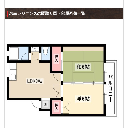
名幸レジデンスの間取り図・部屋画像一覧