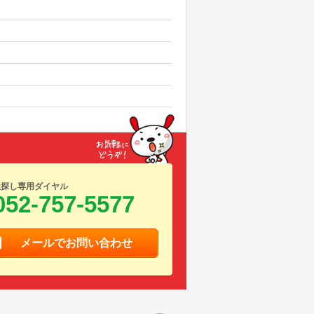
屋探し専用ダイヤル
052-757-5577
メールでお問い合わせ