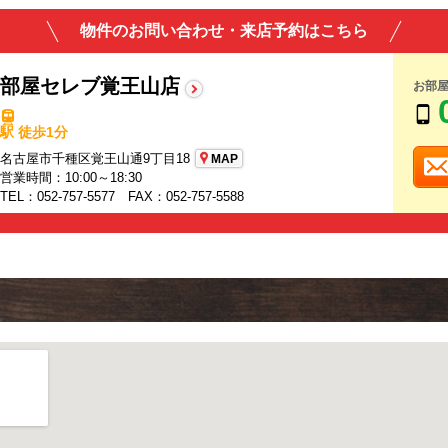
物件のお問い合わせ・来店予約はこちら
部屋セレブ覚王山店
お部
駅 徒歩1分
名古屋市千種区覚王山通9丁目18
MAP
営業時間：10:00～18:30
TEL：052-757-5577 FAX：052-757-5588