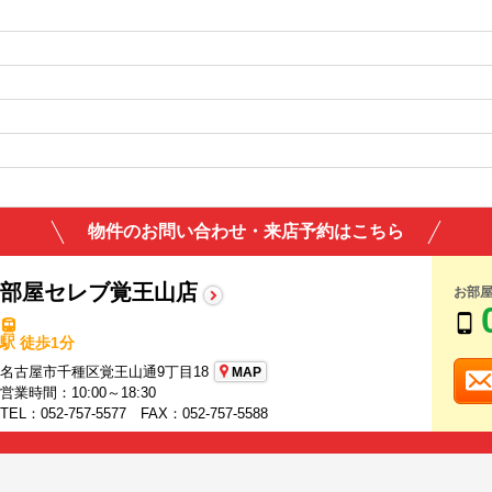
物件のお問い合わせ・来店予約はこちら
部屋セレブ覚王山店
お部
駅 徒歩1分
名古屋市千種区覚王山通9丁目18
MAP
営業時間：10:00～18:30
TEL：052-757-5577 FAX：052-757-5588