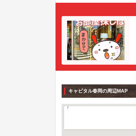
キャピタル春岡の周辺MAP