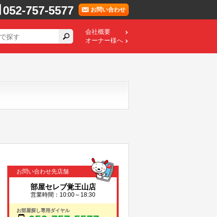
052-757-5577
お問い合わせ
会社概要
オーナー様へ
お問い合わせ先店舗
部屋セレブ覚王山店
営業時間：10:00～18:30
お部屋探し専用ダイヤル