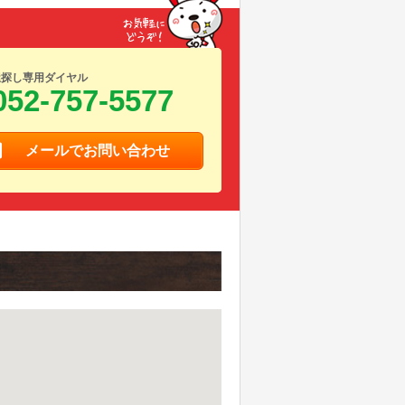
屋探し専用ダイヤル
052-757-5577
メールでお問い合わせ