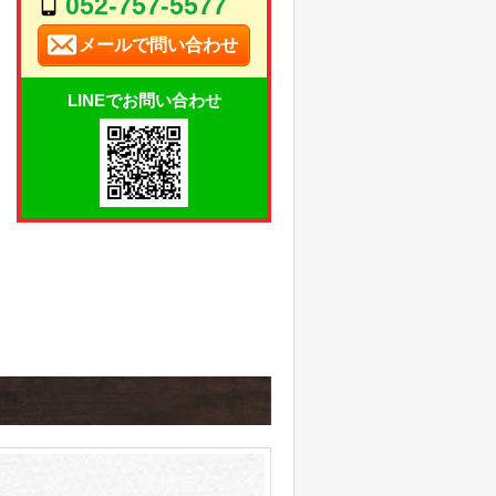
052-757-5577
メールで問い合わせ
LINEでお問い合わせ