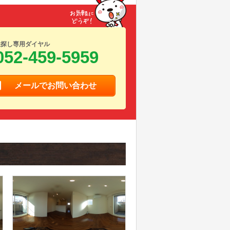
屋探し専用ダイヤル
052-459-5959
メールでお問い合わせ