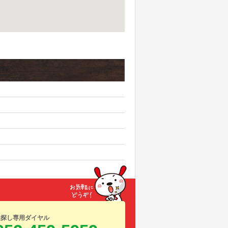
屋探し専用ダイヤル