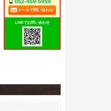
052-459-5959
メールで問い合わせ
LINEでお問い合わせ