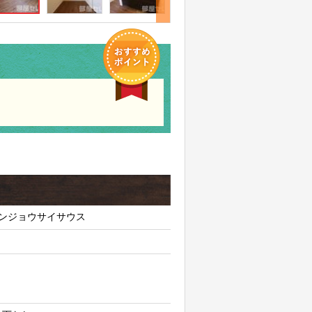
ンジョウサイサウス