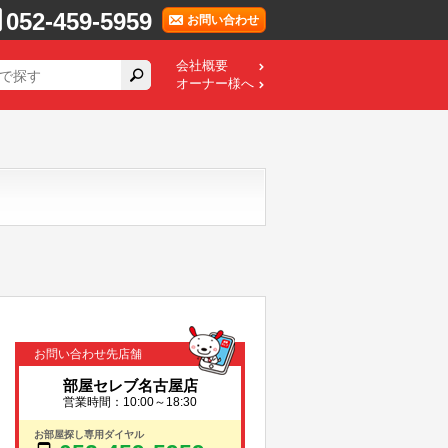
052-459-5959
お問い合わせ
会社概要
オーナー様へ
お問い合わせ先店舗
部屋セレブ名古屋店
営業時間：10:00～18:30
お部屋探し専用ダイヤル