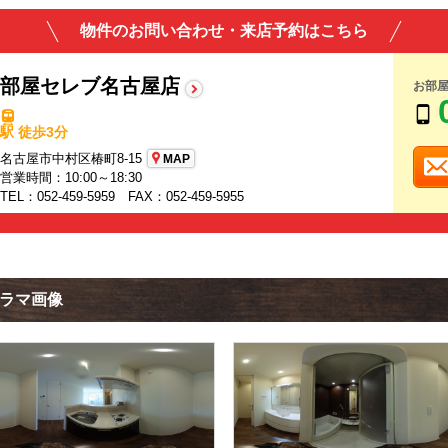
物件のお問い合わせ・来店予約はこちら
部屋セレブ名古屋店
お部
駅 徒歩3分
名古屋市中村区椿町8-15
MAP
営業時間：10:00～18:30
TEL：052-459-5959 FAX：052-459-5955
ノラマ画像