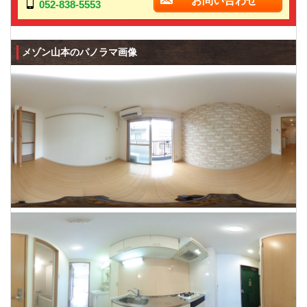
お問い合わせ
052-838-5553
メゾン山本のパノラマ画像