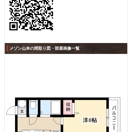
メゾン山本の間取り図・部屋画像一覧