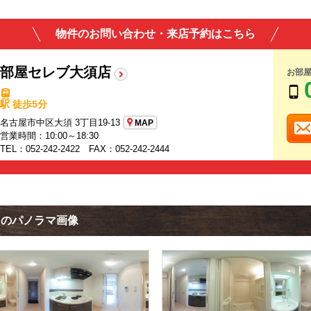
物件のお問い合わせ・来店予約はこちら
部屋セレブ大須店
お部
駅 徒歩5分
名古屋市中区大須 3丁目19-13
MAP
営業時間：10:00～18:30
TEL：052-242-2422 FAX：052-242-2444
クのパノラマ画像