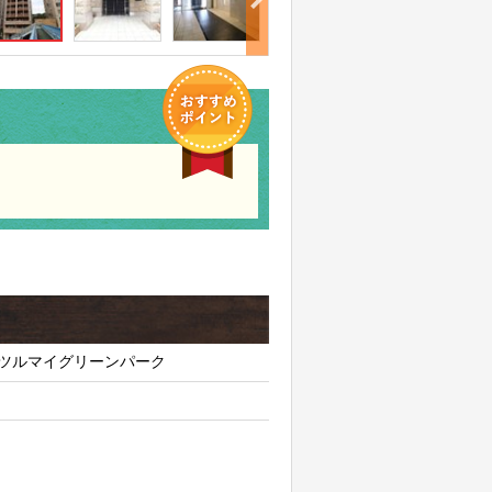
ツルマイグリーンパーク