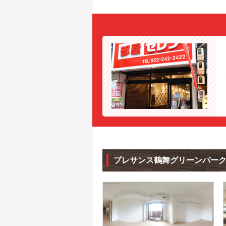
プレサンス鶴舞グリーンパー