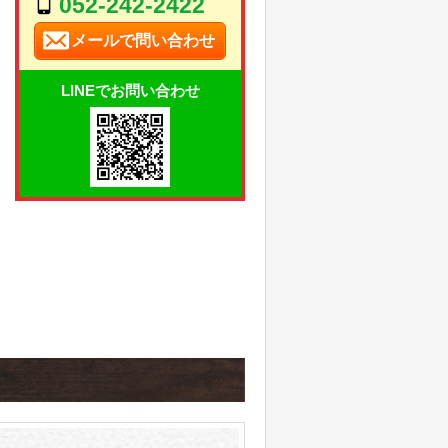
052-242-2422
メールで問い合わせ
LINEでお問い合わせ