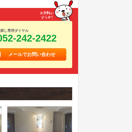
屋探し専用ダイヤル
052-242-2422
メールでお問い合わせ