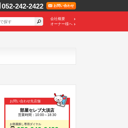
052-242-2422
お問い合わせ
会社概要
オーナー様へ
お問い合わせ先店舗
部屋セレブ大須店
営業時間：10:00～18:30
お部屋探し専用ダイヤル