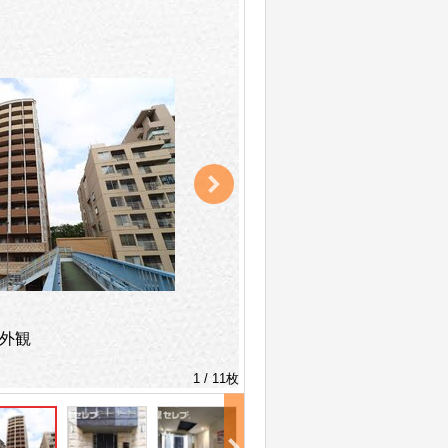
外観
1 / 11枚