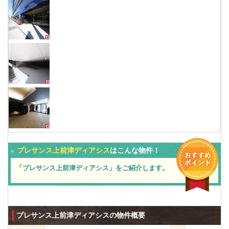
プレサンス上前津ディアシス
はこんな物件！
「プレサンス上前津ディアシス」をご紹介します。
プレサンス上前津ディアシスの物件概要