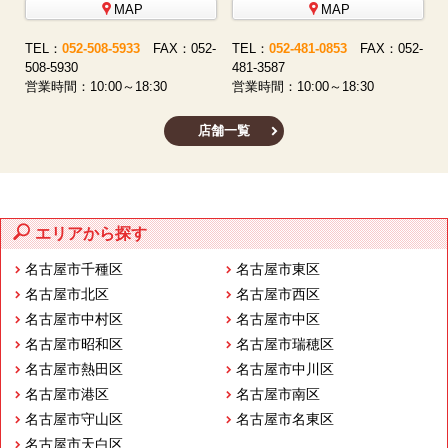
MAP
MAP
-
TEL：
052-508-5933
FAX：052-
TEL：
052-481-0853
FAX：052-
5
508-5930
481-3587
営
営業時間：10:00～18:30
営業時間：10:00～18:30
店舗一覧
エリアから探す
名古屋市千種区
名古屋市東区
名古屋市北区
名古屋市西区
名古屋市中村区
名古屋市中区
名古屋市昭和区
名古屋市瑞穂区
名古屋市熱田区
名古屋市中川区
名古屋市港区
名古屋市南区
名古屋市守山区
名古屋市名東区
名古屋市天白区