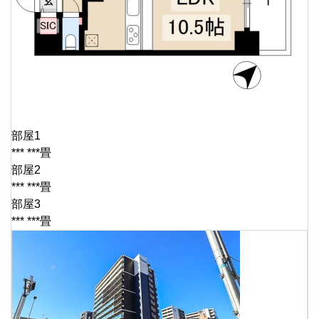
部屋1
*** ***畳
部屋2
*** ***畳
部屋3
*** ***畳