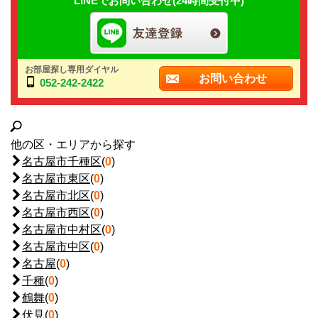
LINEでお問い合わせ(24時間受付中)
お部屋探し専用ダイヤル
お問い合わせ
052-242-2422
他の区・エリアから探す
名古屋市千種区
(
0
)
名古屋市東区
(
0
)
名古屋市北区
(
0
)
名古屋市西区
(
0
)
名古屋市中村区
(
0
)
名古屋市中区
(
0
)
名古屋
(
0
)
千種
(
0
)
鶴舞
(
0
)
伏見
(
0
)