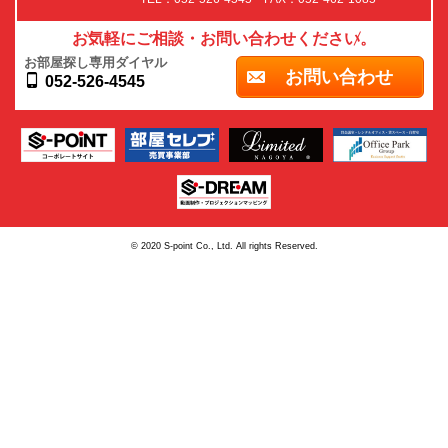
お気軽にご相談・お問い合わせください。
お部屋探し専用ダイヤル
お問い合わせ
052-526-4545
© 2020 S-point Co., Ltd. All rights Reserved.