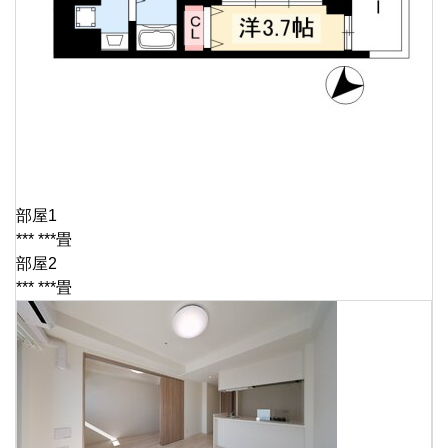
部屋1
*** ***畳
部屋2
*** ***畳