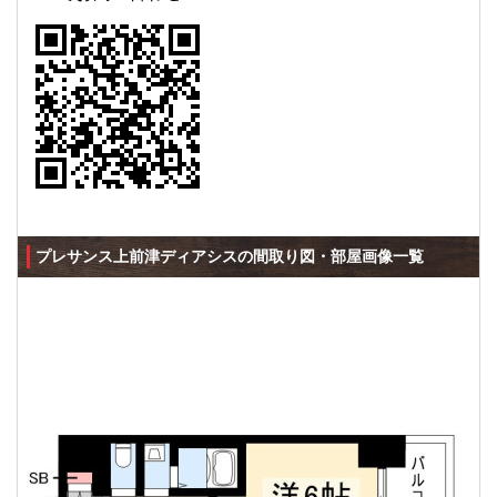
プレサンス上前津ディアシスの間取り図・部屋画像一覧