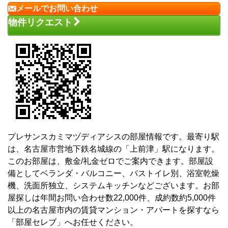
メールでお問い合わせ
物件リクエスト
プレサンスカミマヅディアシスの部屋情報です。最寄り駅
は、名古屋市営地下鉄名城線の「上前津」駅になります。
このお部屋は、敷金/礼金ゼロでご案内できます。部屋設
備としてベランダ・バルコニー、バストイレ別、浴室乾燥
機、洗面所独立、システムキッチンなどございます。お部
屋探しは年間お問い合わせ数22,000件、成約数約5,000件
以上の名古屋市内の賃貸マンション・アパートを探すなら
「部屋セレブ」へお任せください。