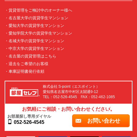
・賃貸管理をご検討中のオーナー様へ
・名古屋大学の賃貸学生マンション
・愛知大学の賃貸学生マンション
・愛知学院大学の賃貸学生マンション
・名城大学の賃貸学生マンション
・中京大学の賃貸学生マンション
・名古屋の賃貸管理はこちら
・退去をご希望のお客様
・車庫証明書発行依頼
株式会社 S-point（エスポイント）
愛知県名古屋市中村区太閤通9-12
TEL：052-526-4545 FAX：052-462-1085
お気軽にご相談・お問い合わせください。
お部屋探し専用ダイヤル
お問い合わせ
052-526-4545