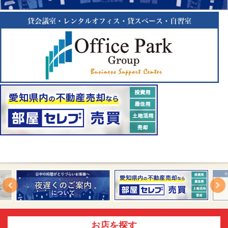
お店を探す