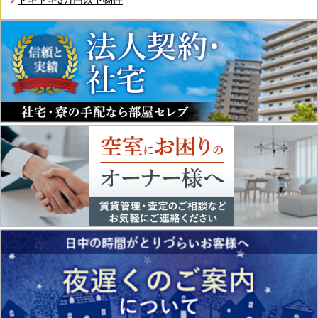
ドキドキ3万円以下物件