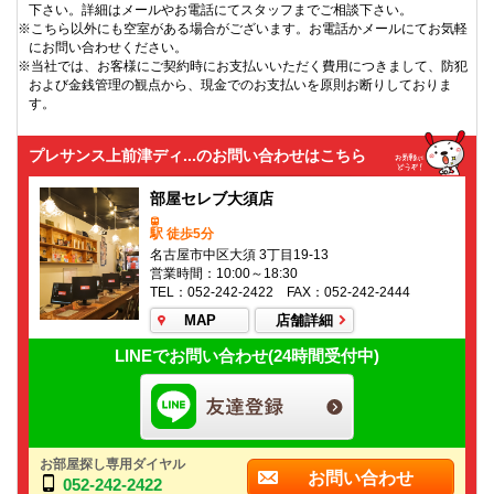
下さい。詳細はメールやお電話にてスタッフまでご相談下さい。
※こちら以外にも空室がある場合がございます。お電話かメールにてお気軽
にお問い合わせください。
※当社では、お客様にご契約時にお支払いいただく費用につきまして、防犯
および金銭管理の観点から、現金でのお支払いを原則お断りしておりま
す。
プレサンス上前津ディ...のお問い合わせはこちら
部屋セレブ大須店
駅 徒歩5分
名古屋市中区大須 3丁目19-13
営業時間：10:00～18:30
TEL：052-242-2422 FAX：052-242-2444
MAP
店舗詳細
LINEでお問い合わせ(24時間受付中)
お部屋探し専用ダイヤル
お問い合わせ
052-242-2422