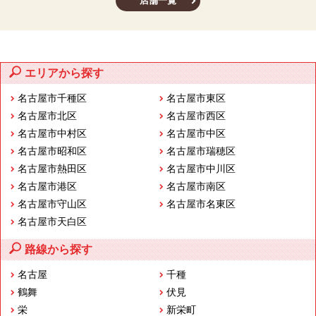
店舗一覧
エリアから探す
名古屋市千種区
名古屋市東区
名古屋市北区
名古屋市西区
名古屋市中村区
名古屋市中区
名古屋市昭和区
名古屋市瑞穂区
名古屋市熱田区
名古屋市中川区
名古屋市港区
名古屋市南区
名古屋市守山区
名古屋市名東区
名古屋市天白区
路線から探す
名古屋
千種
鶴舞
伏見
栄
新栄町