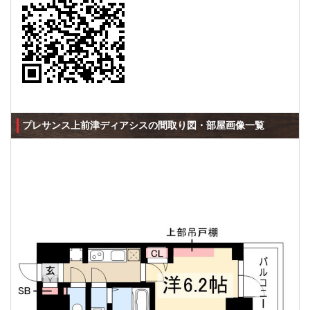
プレサンス上前津ディアシスの間取り図・部屋画像一覧