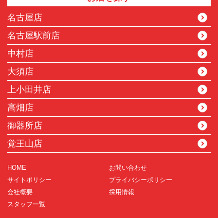
名古屋店
名古屋駅前店
中村店
大須店
上小田井店
高畑店
御器所店
覚王山店
HOME
お問い合わせ
サイトポリシー
プライバシーポリシー
会社概要
採用情報
スタッフ一覧