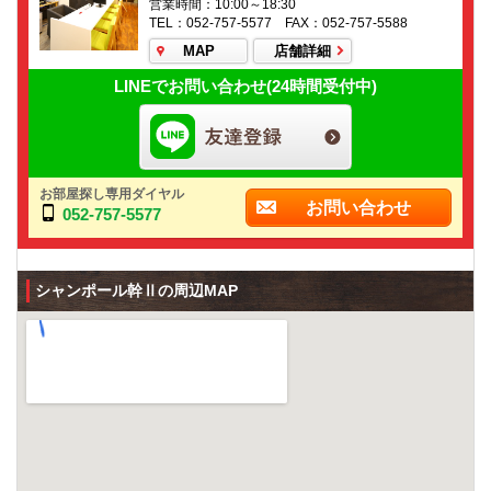
営業時間：10:00～18:30
TEL：052-757-5577 FAX：052-757-5588
MAP
店舗詳細
LINEでお問い合わせ(24時間受付中)
お部屋探し専用ダイヤル
お問い合わせ
052-757-5577
シャンポール幹Ⅱの周辺MAP