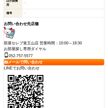
ほか諸費
-
用
備考
-
お問い合わせ先店舗
部屋セレブ覚王山店
営業時間：10:00～18:30
お部屋探し専用ダイヤル
052-757-5577
メールで問い合わせ
LINEでお問い合わせ