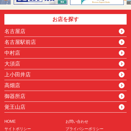
お店を探す
名古屋店
名古屋駅前店
中村店
大須店
上小田井店
高畑店
御器所店
覚王山店
HOME
お問い合わせ
サイトポリシー
プライバシーポリシー