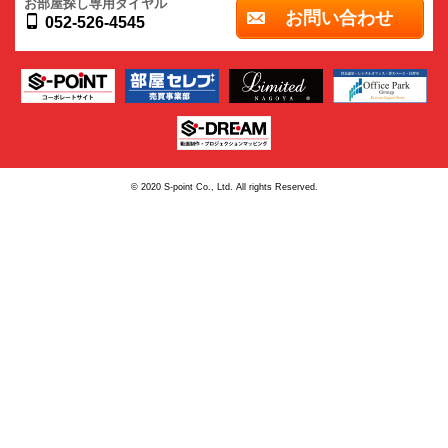
お部屋探し専用ダイヤル
お問い合わせ
052-526-4545
© 2020 S-point Co., Ltd. All rights Reserved.