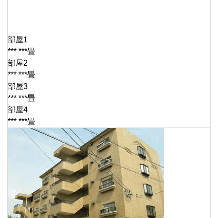
部屋1
*** ***畳
部屋2
*** ***畳
部屋3
*** ***畳
部屋4
*** ***畳