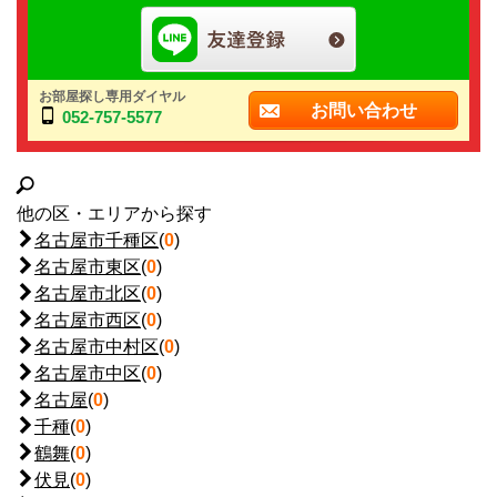
お部屋探し専用ダイヤル
お問い合わせ
052-757-5577
他の区・エリアから探す
名古屋市千種区
(
0
)
名古屋市東区
(
0
)
名古屋市北区
(
0
)
名古屋市西区
(
0
)
名古屋市中村区
(
0
)
名古屋市中区
(
0
)
名古屋
(
0
)
千種
(
0
)
鶴舞
(
0
)
伏見
(
0
)