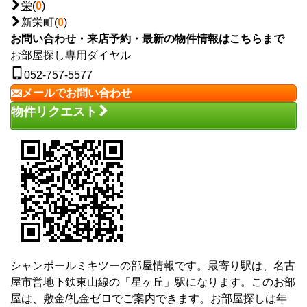
栄
(
0
)
新栄町
(
0
)
お問い合わせ・来店予約・最新の物件情報はこちらまで
お部屋探し専用ダイヤル
052-757-5577
メールでお問い合わせ
物件リクエスト
シャンポールミキツーの部屋情報です。最寄り駅は、名古
屋市営地下鉄東山線の「星ヶ丘」駅になります。このお部
屋は、敷金/礼金ゼロでご案内できます。お部屋探しは年