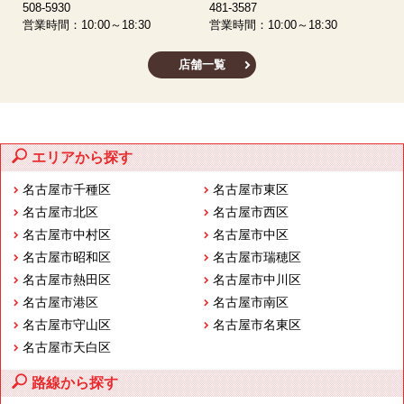
5
508-5930
481-3587
営
営業時間：10:00～18:30
営業時間：10:00～18:30
店舗一覧
エリアから探す
名古屋市千種区
名古屋市東区
名古屋市北区
名古屋市西区
名古屋市中村区
名古屋市中区
名古屋市昭和区
名古屋市瑞穂区
名古屋市熱田区
名古屋市中川区
名古屋市港区
名古屋市南区
名古屋市守山区
名古屋市名東区
名古屋市天白区
路線から探す