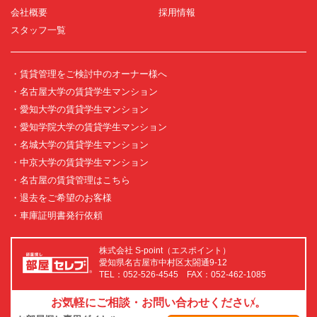
会社概要
採用情報
スタッフ一覧
・賃貸管理をご検討中のオーナー様へ
・名古屋大学の賃貸学生マンション
・愛知大学の賃貸学生マンション
・愛知学院大学の賃貸学生マンション
・名城大学の賃貸学生マンション
・中京大学の賃貸学生マンション
・名古屋の賃貸管理はこちら
・退去をご希望のお客様
・車庫証明書発行依頼
株式会社 S-point（エスポイント）
愛知県名古屋市中村区太閤通9-12
TEL：052-526-4545 FAX：052-462-1085
お気軽にご相談・お問い合わせください。