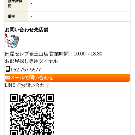
ほか諸費
-
用
備考
-
お問い合わせ先店舗
部屋セレブ覚王山店
営業時間：10:00～18:30
お部屋探し専用ダイヤル
052-757-5577
メールで問い合わせ
LINEでお問い合わせ