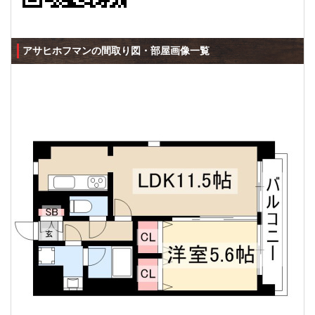
アサヒホフマンの間取り図・部屋画像一覧