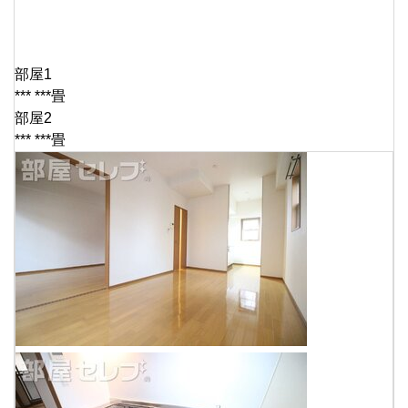
部屋1
*** ***畳
部屋2
*** ***畳