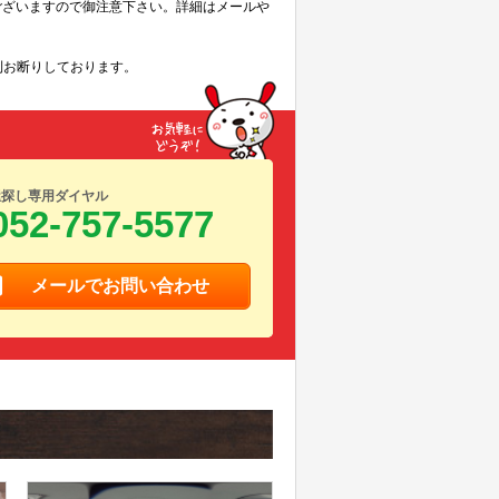
ございますので御注意下さい。詳細はメールや
則お断りしております。
屋探し専用ダイヤル
052-757-5577
メールでお問い合わせ