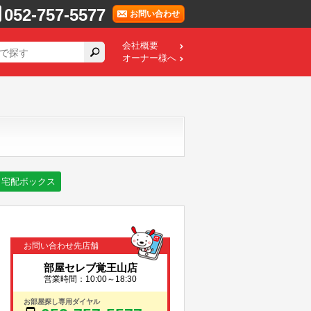
052-757-5577
お問い合わせ
会社概要
オーナー様へ
宅配ボックス
お問い合わせ先店舗
部屋セレブ覚王山店
営業時間：10:00～18:30
お部屋探し専用ダイヤル