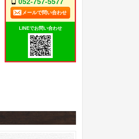
052-757-5577
メールで問い合わせ
LINEでお問い合わせ