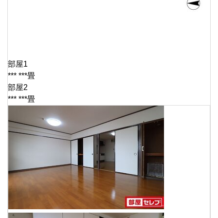
部屋1
*** ***畳
部屋2
*** ***畳