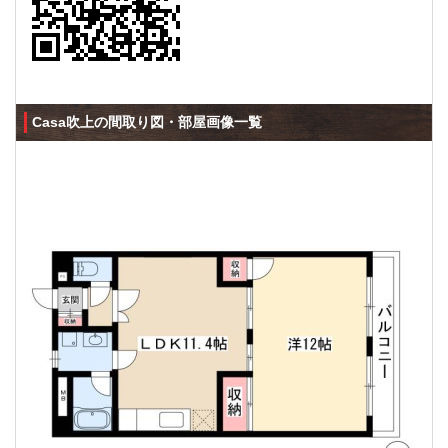
Casa吹上の間取り図・部屋画像一覧