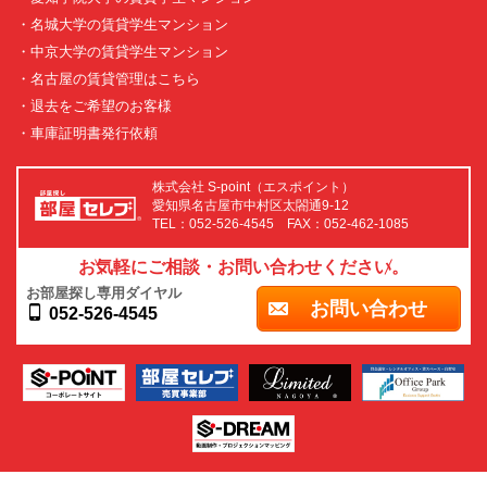
・名城大学の賃貸学生マンション
・中京大学の賃貸学生マンション
・名古屋の賃貸管理はこちら
・退去をご希望のお客様
・車庫証明書発行依頼
株式会社 S-point（エスポイント）
愛知県名古屋市中村区太閤通9-12
TEL：052-526-4545 FAX：052-462-1085
お気軽にご相談・お問い合わせください。
お部屋探し専用ダイヤル
お問い合わせ
052-526-4545