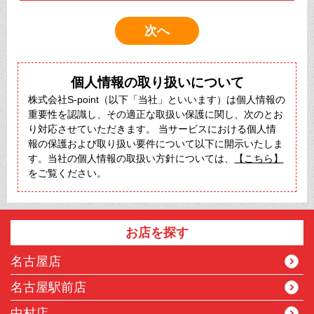
個人情報の取り扱いについて
株式会社S-point（以下「当社」といいます）は個人情報の
重要性を認識し、その適正な取扱い保護に関し、次のとお
り対応させていただきます。 当サービスにおける個人情
報の保護および取り扱い要件について以下に開示いたしま
す。当社の個人情報の取扱い方針については、
【こちら】
をご覧ください。
お店を探す
名古屋店
名古屋駅前店
中村店