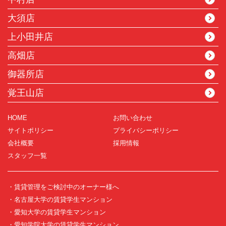
大須店
上小田井店
高畑店
御器所店
覚王山店
HOME
お問い合わせ
サイトポリシー
プライバシーポリシー
会社概要
採用情報
スタッフ一覧
・賃貸管理をご検討中のオーナー様へ
・名古屋大学の賃貸学生マンション
・愛知大学の賃貸学生マンション
・愛知学院大学の賃貸学生マンション