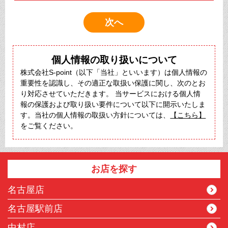
個人情報の取り扱いについて
株式会社S-point（以下「当社」といいます）は個人情報の
重要性を認識し、その適正な取扱い保護に関し、次のとお
り対応させていただきます。 当サービスにおける個人情
報の保護および取り扱い要件について以下に開示いたしま
す。当社の個人情報の取扱い方針については、
【こちら】
をご覧ください。
お店を探す
名古屋店
名古屋駅前店
中村店