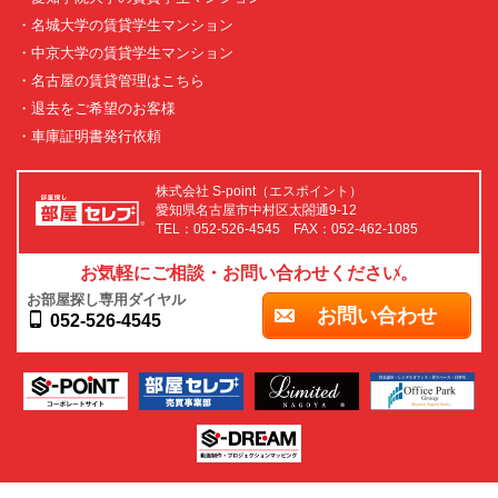
・名城大学の賃貸学生マンション
・中京大学の賃貸学生マンション
・名古屋の賃貸管理はこちら
・退去をご希望のお客様
・車庫証明書発行依頼
株式会社 S-point（エスポイント）
愛知県名古屋市中村区太閤通9-12
TEL：052-526-4545 FAX：052-462-1085
お気軽にご相談・お問い合わせください。
お部屋探し専用ダイヤル
お問い合わせ
052-526-4545