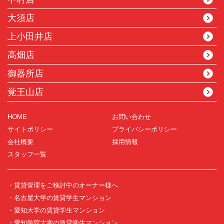
大須店
上小田井店
高畑店
御器所店
覚王山店
HOME
お問い合わせ
サイトポリシー
プライバシーポリシー
会社概要
採用情報
スタッフ一覧
・賃貸管理をご検討中のオーナー様へ
・名古屋大学の賃貸学生マンション
・愛知大学の賃貸学生マンション
・愛知学院大学の賃貸学生マンション