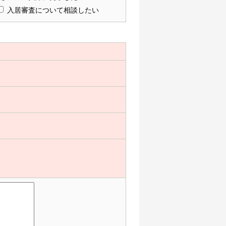
入居審査について相談したい