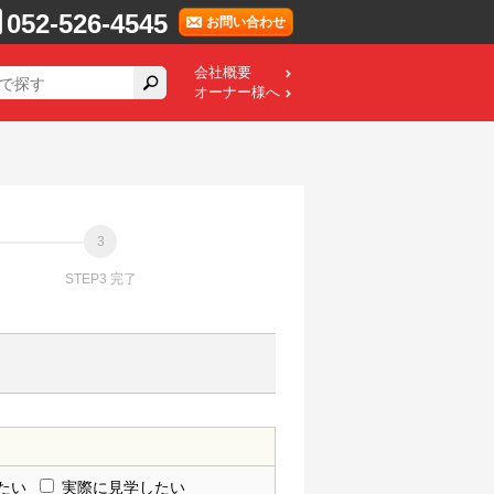
052-526-4545
お問い合わせ
会社概要
オーナー様へ
STEP3 完了
たい
実際に見学したい