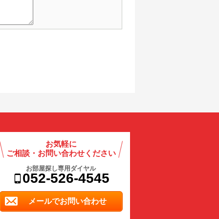
お気軽に
ご相談・お問い合わせください
お部屋探し専用ダイヤル
052-526-4545
メールでお問い合わせ