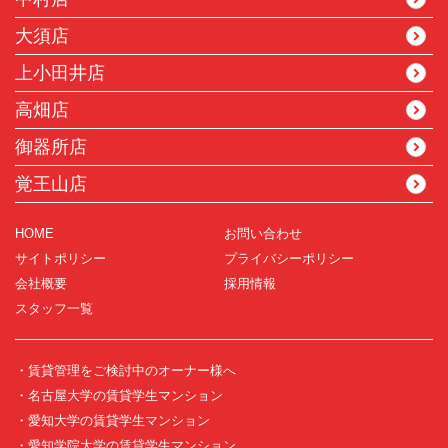
大須店
上小田井店
高畑店
御器所店
覚王山店
HOME
お問い合わせ
サイトポリシー
プライバシーポリシー
会社概要
採用情報
スタッフ一覧
・賃貸管理をご検討中のオーナー様へ
・名古屋大学の賃貸学生マンション
・愛知大学の賃貸学生マンション
・愛知学院大学の賃貸学生マンション