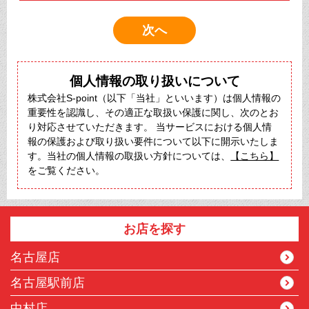
個人情報の取り扱いについて
株式会社S-point（以下「当社」といいます）は個人情報の
重要性を認識し、その適正な取扱い保護に関し、次のとお
り対応させていただきます。 当サービスにおける個人情
報の保護および取り扱い要件について以下に開示いたしま
す。当社の個人情報の取扱い方針については、
【こちら】
をご覧ください。
お店を探す
名古屋店
名古屋駅前店
中村店