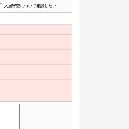
入居審査について相談したい