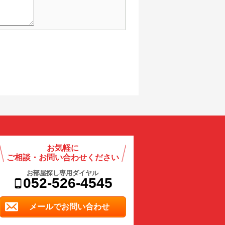
お気軽に
ご相談・お問い合わせください
お部屋探し専用ダイヤル
052-526-4545
メールでお問い合わせ