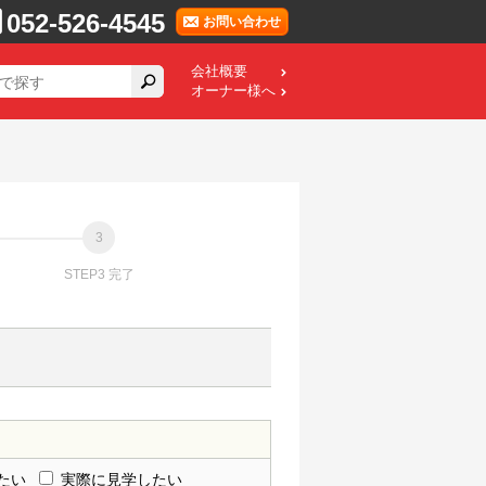
052-526-4545
お問い合わせ
会社概要
オーナー様へ
STEP3 完了
たい
実際に見学したい