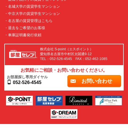
・名城大学の賃貸学生マンション
・中京大学の賃貸学生マンション
・名古屋の賃貸管理はこちら
・退去をご希望のお客様
・車庫証明書発行依頼
株式会社 S-point（エスポイント）
愛知県名古屋市中村区太閤通9-12
TEL：052-526-4545 FAX：052-462-1085
お気軽にご相談・お問い合わせください。
お部屋探し専用ダイヤル
お問い合わせ
052-526-4545