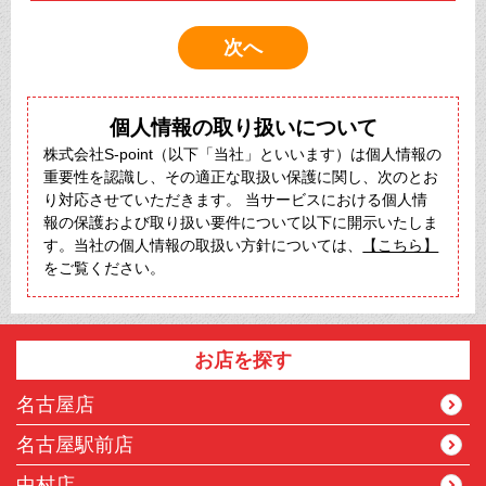
個人情報の取り扱いについて
株式会社S-point（以下「当社」といいます）は個人情報の
重要性を認識し、その適正な取扱い保護に関し、次のとお
り対応させていただきます。 当サービスにおける個人情
報の保護および取り扱い要件について以下に開示いたしま
す。当社の個人情報の取扱い方針については、
【こちら】
をご覧ください。
お店を探す
名古屋店
名古屋駅前店
中村店