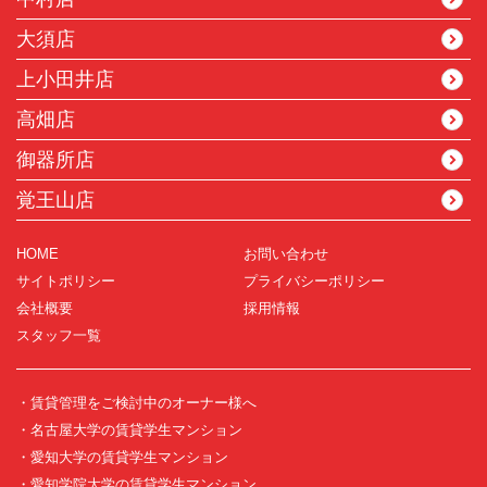
大須店
上小田井店
高畑店
御器所店
覚王山店
HOME
お問い合わせ
サイトポリシー
プライバシーポリシー
会社概要
採用情報
スタッフ一覧
・賃貸管理をご検討中のオーナー様へ
・名古屋大学の賃貸学生マンション
・愛知大学の賃貸学生マンション
・愛知学院大学の賃貸学生マンション