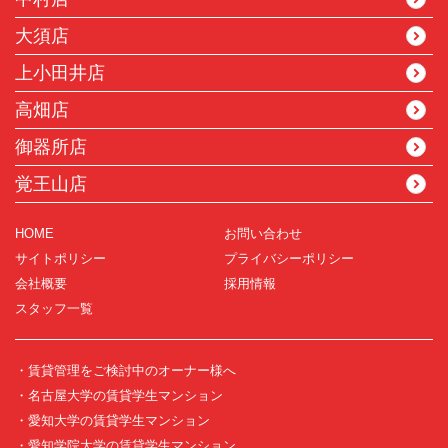
大須店
上小田井店
高畑店
御器所店
覚王山店
HOME
お問い合わせ
サイトポリシー
プライバシーポリシー
会社概要
採用情報
スタッフ一覧
・賃貸管理をご検討中のオーナー様へ
・名古屋大学の賃貸学生マンション
・愛知大学の賃貸学生マンション
・愛知学院大学の賃貸学生マンション