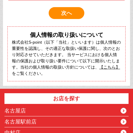
個人情報の取り扱いについて
株式会社S-point（以下「当社」といいます）は個人情報の
重要性を認識し、その適正な取扱い保護に関し、次のとお
り対応させていただきます。 当サービスにおける個人情
報の保護および取り扱い要件について以下に開示いたしま
す。当社の個人情報の取扱い方針については、
【こちら】
をご覧ください。
お店を探す
名古屋店
名古屋駅前店
中村店