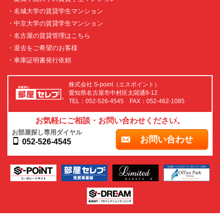
・名城大学の賃貸学生マンション
・中京大学の賃貸学生マンション
・名古屋の賃貸管理はこちら
・退去をご希望のお客様
・車庫証明書発行依頼
株式会社 S-point（エスポイント）
愛知県名古屋市中村区太閤通9-12
TEL：052-526-4545 FAX：052-462-1085
お気軽にご相談・お問い合わせください。
お部屋探し専用ダイヤル
お問い合わせ
052-526-4545